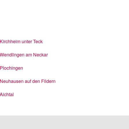
Kirchheim unter Teck
Wendlingen am Neckar
Plochingen
Neuhausen auf den Fildern
Aichtal