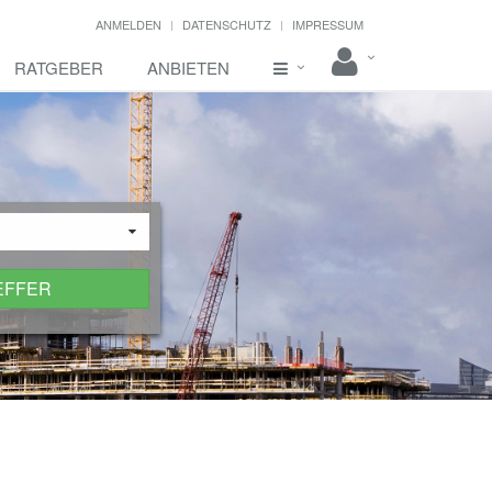
ANMELDEN
DATENSCHUTZ
IMPRESSUM
RATGEBER
ANBIETEN
EFFER