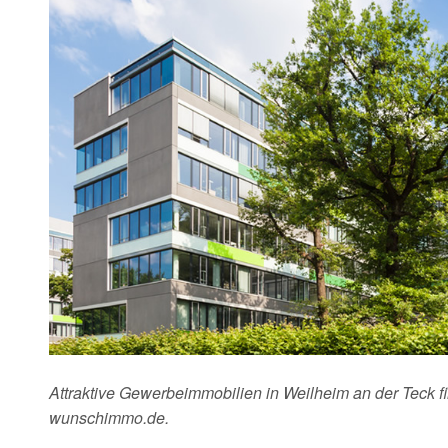
Attraktive Gewerbeimmobilien in Weilheim an der Teck fi
wunschimmo.de.