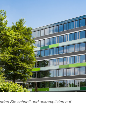
nden Sie schnell und unkompliziert auf