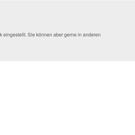
 eingestellt. Sie können aber gerne in anderen