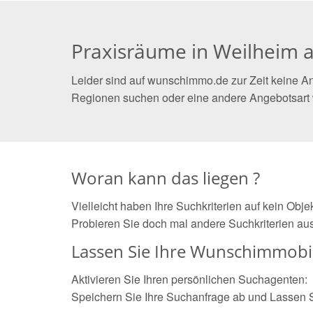
Praxisräume in Weilheim a
Leider sind auf wunschimmo.de zur Zeit keine An
Regionen suchen oder eine andere Angebotsart
Woran kann das liegen ?
Vielleicht haben Ihre Suchkriterien auf kein Obj
Probieren Sie doch mal andere Suchkriterien aus
Lassen Sie Ihre Wunschimmobil
Aktivieren Sie Ihren persönlichen Suchagenten:
Speichern Sie Ihre Suchanfrage ab und Lassen 