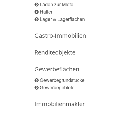
Läden zur Miete
Hallen
Lager & Lagerflächen
Gastro-Immobilien
Renditeobjekte
Gewerbeflächen
Gewerbegrundstücke
Gewerbegebiete
Immobilienmakler