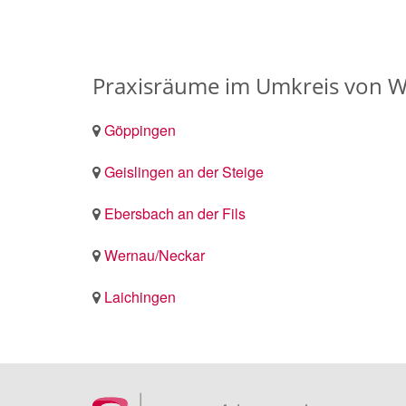
Praxisräume im Umkreis von W
Göppingen
Geislingen an der Steige
Ebersbach an der Fils
Wernau/Neckar
Laichingen