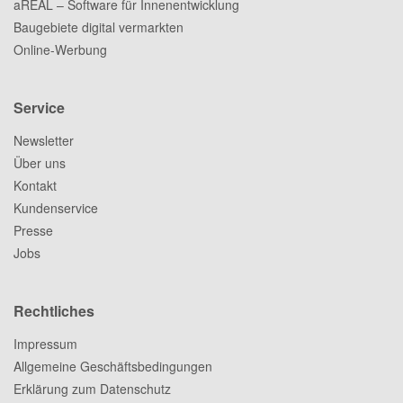
aREAL – Software für Innenentwicklung
Baugebiete digital vermarkten
Online-Werbung
Service
Newsletter
Über uns
Kontakt
Kundenservice
Presse
Jobs
Rechtliches
Impressum
Allgemeine Geschäftsbedingungen
Erklärung zum Datenschutz