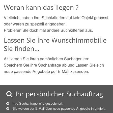
Woran kann das liegen ?
Vielleicht haben Ihre Suchkriterien auf kein Objekt gepasst
oder waren zu speziell angegeben.
Probieren Sie doch mal andere Suchkriterien aus.
Lassen Sie Ihre Wunschimmobilie
Sie finden…
Aktivieren Sie Ihren persönlichen Suchagenten:
Speichern Sie Ihre Suchanfrage ab und Lassen Sie sich
neue passende Angebote per E-Mail zusenden.
Ihr persönlicher Suchauftrag
Ihre Suchanfrage wird gespeichert.
Sie werden per E-Mail über neue
passende
Angebote informiert.