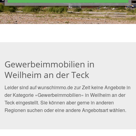
Gewerbeimmobilien in
Weilheim an der Teck
Leider sind auf wunschimmo.de zur Zeit keine Angebote in
der Kategorie »Gewerbeimmobilien« in Weilheim an der
Teck eingestellt. Sie können aber gerne in anderen
Regionen suchen oder eine andere Angebotsart wählen.