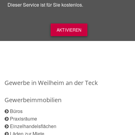
Dieser Service ist für Sie kostenlos.
AKTIVIEREN
Gewerbe in Weilheim an der Teck
Gewerbeimmobilien
Büros
Praxisräume
Einzelhandelsflächen
Läden zur Miete