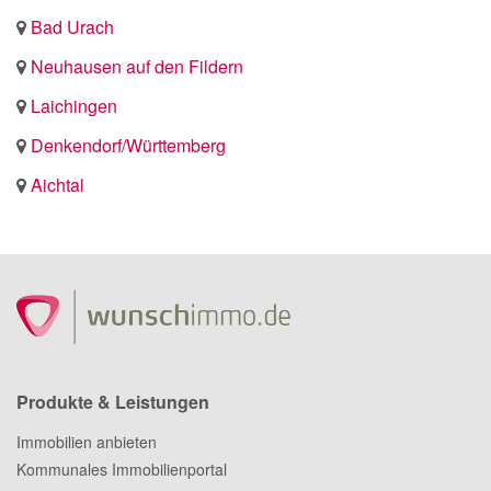
Bad Urach
Neuhausen auf den Fildern
Laichingen
Denkendorf/Württemberg
Aichtal
Produkte & Leistungen
Immobilien anbieten
Kommunales Immobilienportal