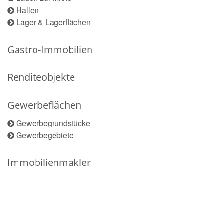
Hallen
Lager & Lagerflächen
Gastro-Immobilien
Renditeobjekte
Gewerbeflächen
Gewerbegrundstücke
Gewerbegebiete
Immobilienmakler