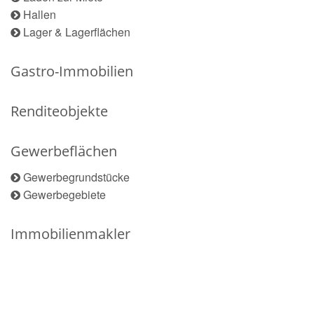
Hallen
Lager & Lagerflächen
Gastro-Immobilien
Renditeobjekte
Gewerbeflächen
Gewerbegrundstücke
Gewerbegebiete
Immobilienmakler