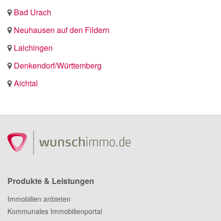
Bad Urach
Neuhausen auf den Fildern
Laichingen
Denkendorf/Württemberg
Aichtal
Produkte & Leistungen
Immobilien anbieten
Kommunales Immobilienportal