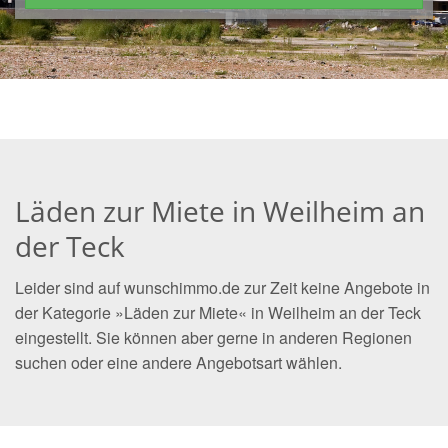
Läden zur Miete in Weilheim an
der Teck
Leider sind auf wunschimmo.de zur Zeit keine Angebote in
der Kategorie »Läden zur Miete« in Weilheim an der Teck
eingestellt. Sie können aber gerne in anderen Regionen
suchen oder eine andere Angebotsart wählen.