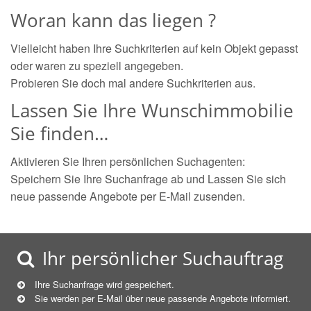
Woran kann das liegen ?
Vielleicht haben Ihre Suchkriterien auf kein Objekt gepasst
oder waren zu speziell angegeben.
Probieren Sie doch mal andere Suchkriterien aus.
Lassen Sie Ihre Wunschimmobilie
Sie finden…
Aktivieren Sie Ihren persönlichen Suchagenten:
Speichern Sie Ihre Suchanfrage ab und Lassen Sie sich
neue passende Angebote per E-Mail zusenden.
Ihr persönlicher Suchauftrag
Ihre Suchanfrage wird gespeichert.
Sie werden per E-Mail über neue
passende
Angebote informiert.