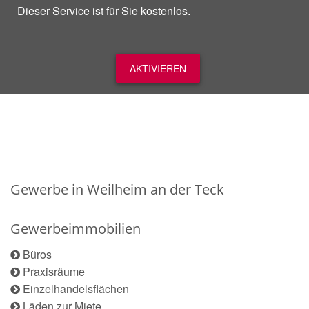
Dieser Service ist für Sie kostenlos.
AKTIVIEREN
Gewerbe in Weilheim an der Teck
Gewerbeimmobilien
Büros
Praxisräume
Einzelhandelsflächen
Läden zur Miete