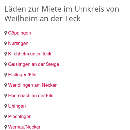
Läden zur Miete im Umkreis von
Weilheim an der Teck
Göppingen
Nürtingen
Kirchheim unter Teck
Geislingen an der Steige
Eislingen/Fils
Wendlingen am Neckar
Ebersbach an der Fils
Uhingen
Plochingen
Wernau/Neckar