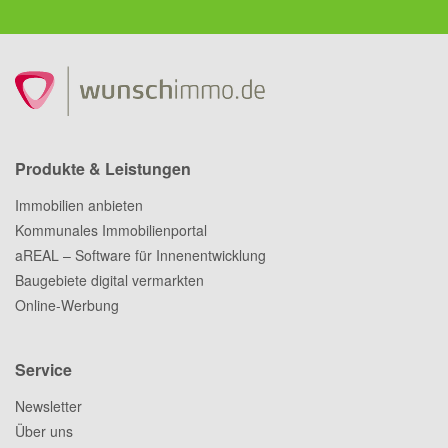
Produkte & Leistungen
Immobilien anbieten
Kommunales Immobilienportal
aREAL – Software für Innenentwicklung
Baugebiete digital vermarkten
Online-Werbung
Service
Newsletter
Über uns