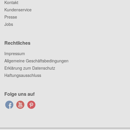
Kontakt
Kundenservice
Presse
Jobs
Rechtliches
Impressum
Allgemeine Geschäftsbedingungen
Erklärung zum Datenschutz
Haftungsausschluss
Folge uns auf