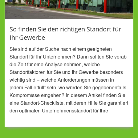
So finden Sie den richtigen Standort für
Ihr Gewerbe
Sie sind auf der Suche nach einem geeigneten
Standort für Ihr Unternehmen? Dann sollten Sie vorab
die Zeit für eine Analyse nehmen, welche
Standortfaktoren für Sie und Ihr Gewerbe besonders
wichtig sind – welche Anforderungen müssen in
jedem Fall erfüllt sein, wo würden Sie gegebenenfalls
Kompromisse eingehen? In diesem Artikel finden Sie
eine Standort-Checkliste, mit deren Hilfe Sie garantiert
den optimalen Unternehmensstandort für Ihre
individuellen Bedürfnisse finden.