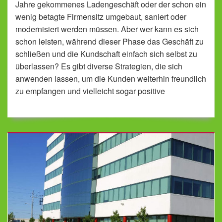
Jahre gekommenes Ladengeschäft oder der schon ein
wenig betagte Firmensitz umgebaut, saniert oder
modernisiert werden müssen. Aber wer kann es sich
schon leisten, während dieser Phase das Geschäft zu
schließen und die Kundschaft einfach sich selbst zu
überlassen? Es gibt diverse Strategien, die sich
anwenden lassen, um die Kunden weiterhin freundlich
zu empfangen und vielleicht sogar positive
Werbeeffekte zu erzielen, indem man den Umbau
publik macht.