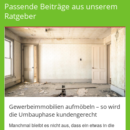
Passende Beiträge aus unserem
Ratgeber
Gewerbeimmobilien aufmöbeln – so wird
die Umbauphase kundengerecht
Manchmal bleibt es nicht aus, dass ein etwas in die