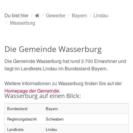
Du bist hier
Gewerbe
Bayern
Lindau
Wasserburg
Die Gemeinde Wasserburg
Die Gemeinde Wasserburg hat rund 3.700 Einwohner und
liegt im Landkreis Lindau im Bundesland Bayern.
Weitere Informationen zu Wasserburg finden Sie auf der
Homepage der Gemeinde
.
Wasserburg auf einen Blick:
Bundesland
Bayern
Regierungsbezirk
Schwaben
Landkreis
Lindau