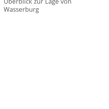
Überblick zur Lage von
Wasserburg