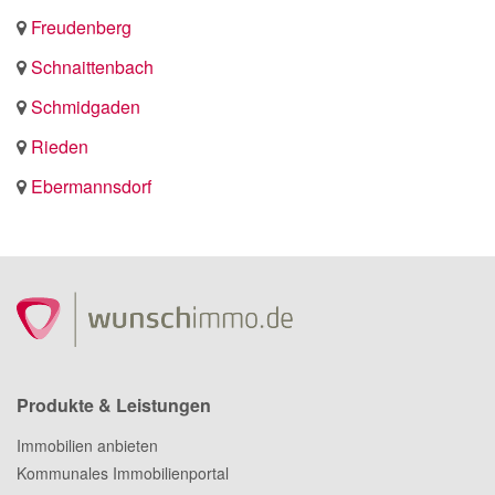
Freudenberg
Schnaittenbach
Schmidgaden
Rieden
Ebermannsdorf
Produkte & Leistungen
Immobilien anbieten
Kommunales Immobilienportal