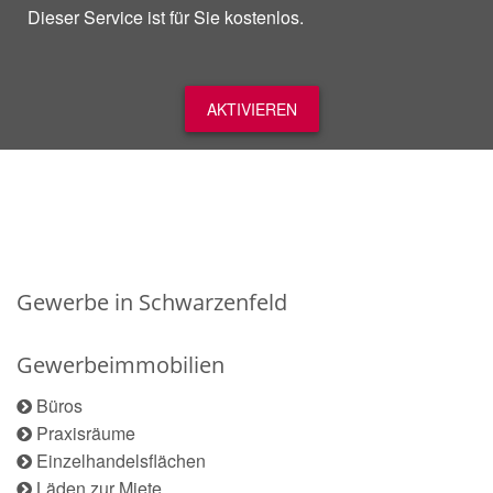
Dieser Service ist für Sie kostenlos.
AKTIVIEREN
Gewerbe in Schwarzenfeld
Gewerbeimmobilien
Büros
Praxisräume
Einzelhandelsflächen
Läden zur Miete