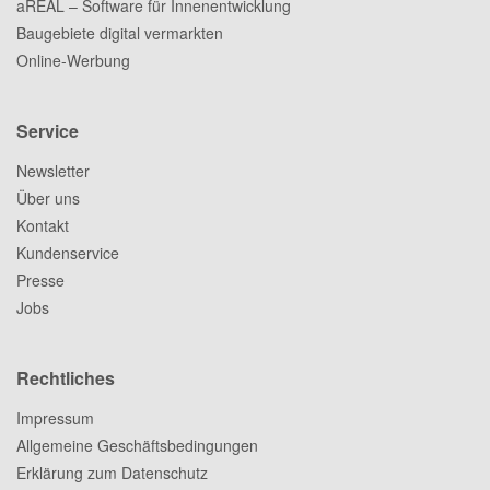
aREAL – Software für Innenentwicklung
Baugebiete digital vermarkten
Online-Werbung
Service
Newsletter
Über uns
Kontakt
Kundenservice
Presse
Jobs
Rechtliches
Impressum
Allgemeine Geschäftsbedingungen
Erklärung zum Datenschutz