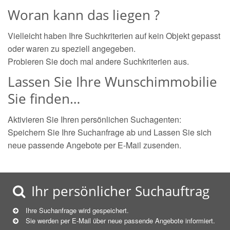
Woran kann das liegen ?
Vielleicht haben Ihre Suchkriterien auf kein Objekt gepasst
oder waren zu speziell angegeben.
Probieren Sie doch mal andere Suchkriterien aus.
Lassen Sie Ihre Wunschimmobilie
Sie finden…
Aktivieren Sie Ihren persönlichen Suchagenten:
Speichern Sie Ihre Suchanfrage ab und Lassen Sie sich
neue passende Angebote per E-Mail zusenden.
Ihr persönlicher Suchauftrag
Ihre Suchanfrage wird gespeichert.
Sie werden per E-Mail über neue
passende
Angebote informiert.