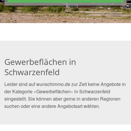
Gewerbeflächen in
Schwarzenfeld
Leider sind auf wunschimmo.de zur Zeit keine Angebote in
der Kategorie »Gewerbeflächen« in Schwarzenfeld
eingestellt. Sie können aber gerne in anderen Regionen
suchen oder eine andere Angebotsart wählen.