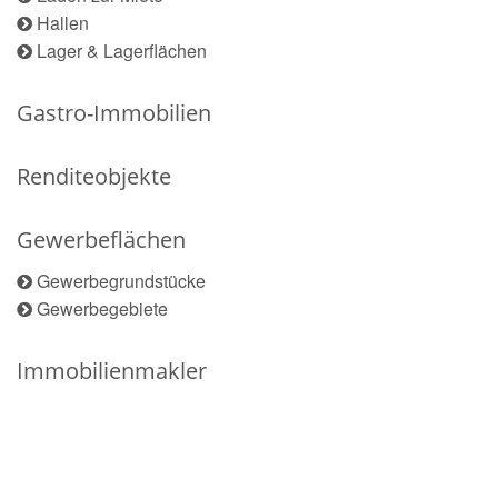
Hallen
Lager & Lagerflächen
Gastro-Immobilien
Renditeobjekte
Gewerbeflächen
Gewerbegrundstücke
Gewerbegebiete
Immobilienmakler