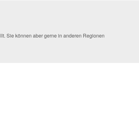
llt. Sie können aber gerne in anderen Regionen