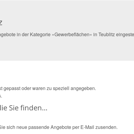
z
gebote in der Kategorie »Gewerbeflächen« in Teublitz eingeste
ekt gepasst oder waren zu speziell angegeben.
.
ie Sie finden…
Sie sich neue passende Angebote per E-Mail zusenden.