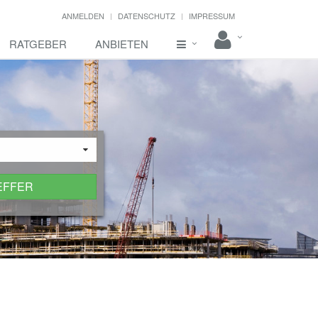
ANMELDEN
DATENSCHUTZ
IMPRESSUM
RATGEBER
ANBIETEN
EFFER