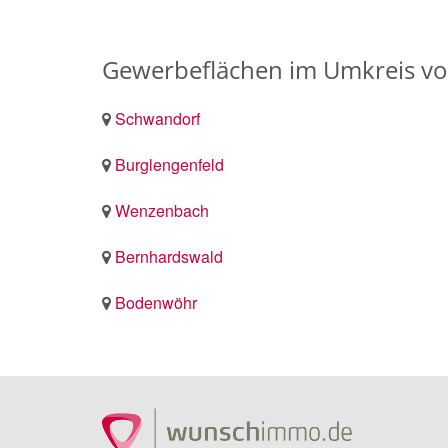
Gewerbeflächen im Umkreis vo
Schwandorf
Burglengenfeld
Wenzenbach
Bernhardswald
Bodenwöhr