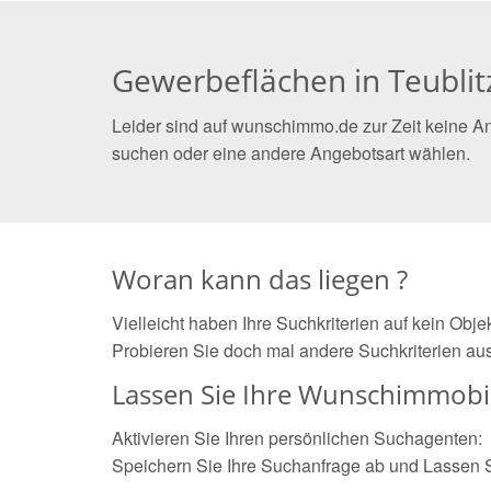
Gewerbeflächen in Teublit
Leider sind auf wunschimmo.de zur Zeit keine An
suchen oder eine andere Angebotsart wählen.
Woran kann das liegen ?
Vielleicht haben Ihre Suchkriterien auf kein Obj
Probieren Sie doch mal andere Suchkriterien aus
Lassen Sie Ihre Wunschimmobil
Aktivieren Sie Ihren persönlichen Suchagenten:
Speichern Sie Ihre Suchanfrage ab und Lassen 