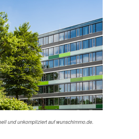
hnell und unkompliziert auf wunschimmo.de.