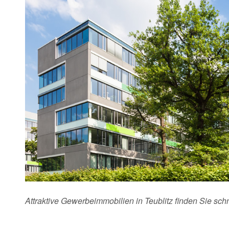
Attraktive Gewerbeimmobilien in Teublitz finden Sie sc