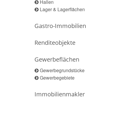
Hallen
Lager & Lagerflächen
Gastro-Immobilien
Renditeobjekte
Gewerbeflächen
Gewerbegrundstücke
Gewerbegebiete
Immobilienmakler