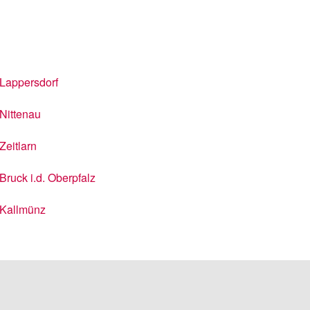
Lappersdorf
Nittenau
Zeitlarn
Bruck i.d. Oberpfalz
Kallmünz