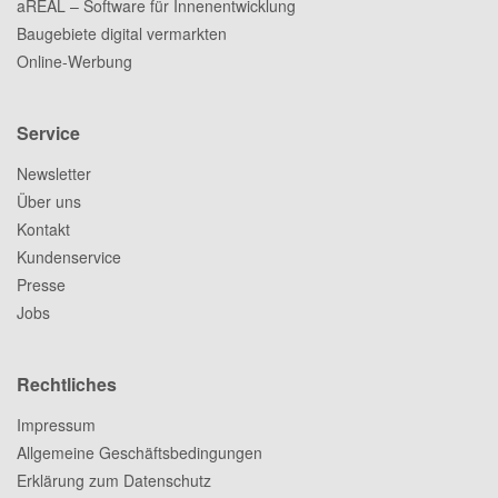
aREAL – Software für Innenentwicklung
Baugebiete digital vermarkten
Online-Werbung
Service
Newsletter
Über uns
Kontakt
Kundenservice
Presse
Jobs
Rechtliches
Impressum
Allgemeine Geschäftsbedingungen
Erklärung zum Datenschutz