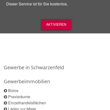
Dieser Service ist für Sie kostenlos.
AKTIVIEREN
Gewerbe in Schwarzenfeld
Gewerbeimmobilien
Büros
Praxisräume
Einzelhandelsflächen
Läden zur Miete