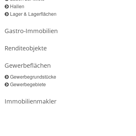
Hallen
Lager & Lagerflächen
Gastro-Immobilien
Renditeobjekte
Gewerbeflächen
Gewerbegrundstücke
Gewerbegebiete
Immobilienmakler