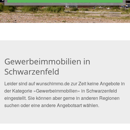
Gewerbeimmobilien in
Schwarzenfeld
Leider sind auf wunschimmo.de zur Zeit keine Angebote in
der Kategorie »Gewerbeimmobilien« in Schwarzenfeld
eingestellt. Sie können aber gerne in anderen Regionen
suchen oder eine andere Angebotsart wählen.