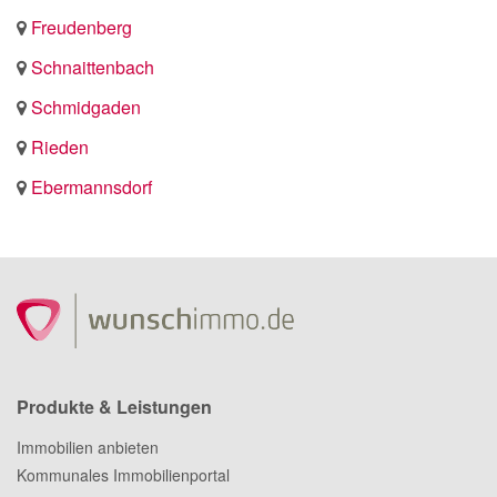
Freudenberg
Schnaittenbach
Schmidgaden
Rieden
Ebermannsdorf
Produkte & Leistungen
Immobilien anbieten
Kommunales Immobilienportal