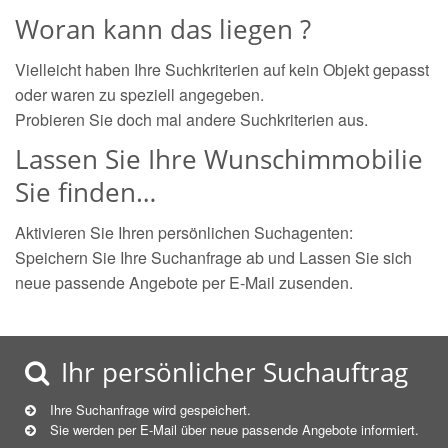
Woran kann das liegen ?
Vielleicht haben Ihre Suchkriterien auf kein Objekt gepasst
oder waren zu speziell angegeben.
Probieren Sie doch mal andere Suchkriterien aus.
Lassen Sie Ihre Wunschimmobilie
Sie finden…
Aktivieren Sie Ihren persönlichen Suchagenten:
Speichern Sie Ihre Suchanfrage ab und Lassen Sie sich
neue passende Angebote per E-Mail zusenden.
Ihr persönlicher Suchauftrag
Ihre Suchanfrage wird gespeichert.
Sie werden per E-Mail über neue
passende
Angebote informiert.