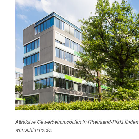
Attraktive Gewerbeimmobilien in Rheinland-Pfalz finden 
wunschimmo.de.