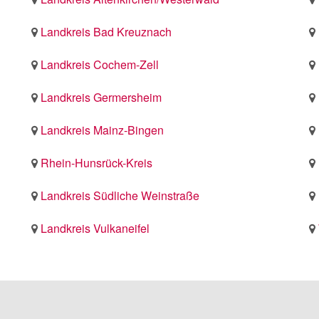
Landkreis Bad Kreuznach
Landkreis Cochem-Zell
Landkreis Germersheim
Landkreis Mainz-Bingen
Rhein-Hunsrück-Kreis
Landkreis Südliche Weinstraße
Landkreis Vulkaneifel