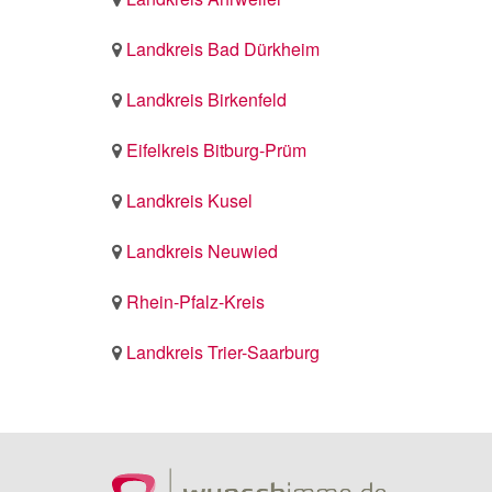
Landkreis Bad Dürkheim
Landkreis Birkenfeld
Eifelkreis Bitburg-Prüm
Landkreis Kusel
Landkreis Neuwied
Rhein-Pfalz-Kreis
Landkreis Trier-Saarburg