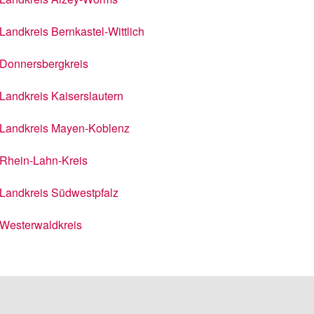
Landkreis Bernkastel-Wittlich
Donnersbergkreis
Landkreis Kaiserslautern
Landkreis Mayen-Koblenz
Rhein-Lahn-Kreis
Landkreis Südwestpfalz
Westerwaldkreis