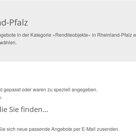
d-Pfalz
gebote in der Kategorie »Renditeobjekte« in Rheinland-Pfalz e
 wählen.
ekt gepasst oder waren zu speziell angegeben.
.
ie Sie finden…
Sie sich neue passende Angebote per E-Mail zusenden.