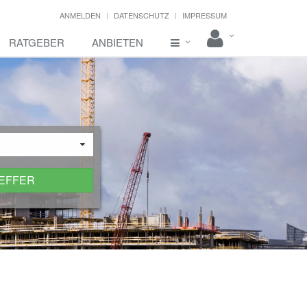
ANMELDEN
DATENSCHUTZ
IMPRESSUM
RATGEBER
ANBIETEN
REFFER