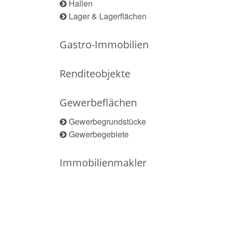
Hallen
Lager & Lagerflächen
Gastro-Immobilien
Renditeobjekte
Gewerbeflächen
Gewerbegrundstücke
Gewerbegebiete
Immobilienmakler