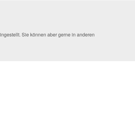
ingestellt. Sie können aber gerne in anderen