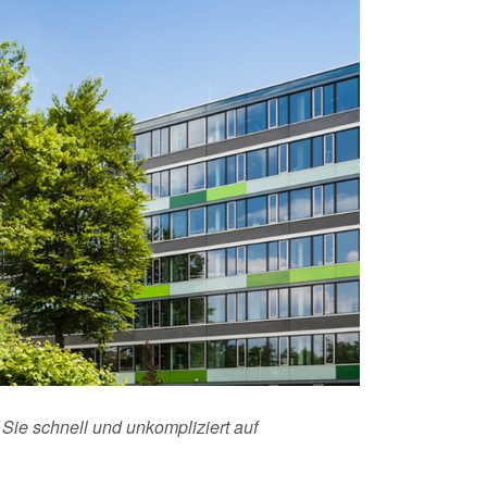
Sie schnell und unkompliziert auf