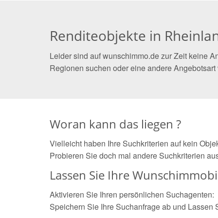
Renditeobjekte in Rheinlan
Leider sind auf wunschimmo.de zur Zeit keine An
Regionen suchen oder eine andere Angebotsart
Woran kann das liegen ?
Vielleicht haben Ihre Suchkriterien auf kein Obj
Probieren Sie doch mal andere Suchkriterien aus
Lassen Sie Ihre Wunschimmobil
Aktivieren Sie Ihren persönlichen Suchagenten:
Speichern Sie Ihre Suchanfrage ab und Lassen 