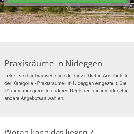
Praxisräume in Nideggen
Leider sind auf wunschimmo.de zur Zeit keine Angebote in
der Kategorie »Praxisräume« in Nideggen eingestellt. Sie
können aber gerne in anderen Regionen suchen oder eine
andere Angebotsart wählen.
Woran kann das liegen ?