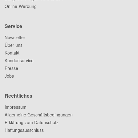
Online-Werbung
Service
Newsletter
Über uns
Kontakt
Kundenservice
Presse
Jobs
Rechtliches
Impressum
Allgemeine Geschäftsbedingungen
Erklärung zum Datenschutz
Haftungsausschluss