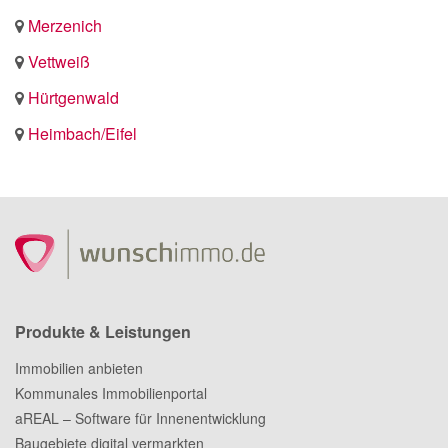
Merzenich
Vettweiß
Hürtgenwald
Heimbach/Eifel
Produkte & Leistungen
Immobilien anbieten
Kommunales Immobilienportal
aREAL – Software für Innenentwicklung
Baugebiete digital vermarkten