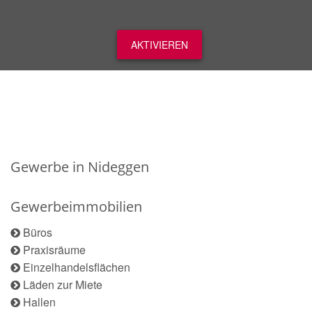
AKTIVIEREN
Gewerbe in Nideggen
Gewerbeimmobilien
Büros
Praxisräume
Einzelhandelsflächen
Läden zur Miete
Hallen