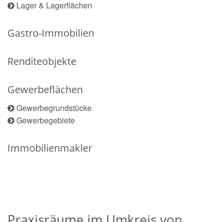
Lager & Lagerflächen
Gastro-Immobilien
Renditeobjekte
Gewerbeflächen
Gewerbegrundstücke
Gewerbegebiete
Immobilienmakler
Praxisräume im Umkreis von