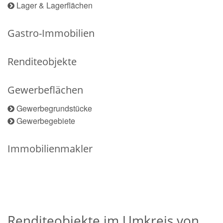
Lager & Lagerflächen
Gastro-Immobilien
Renditeobjekte
Gewerbeflächen
Gewerbegrundstücke
Gewerbegebiete
Immobilienmakler
Renditeobjekte im Umkreis von