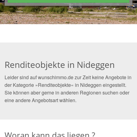
Renditeobjekte in Nideggen
Leider sind auf wunschimmo.de zur Zeit keine Angebote in
der Kategorie »Renditeobjekte« in Nideggen eingestellt.
Sie können aber gerne in anderen Regionen suchen oder
eine andere Angebotsart wählen.
Woran kann das liegen ?