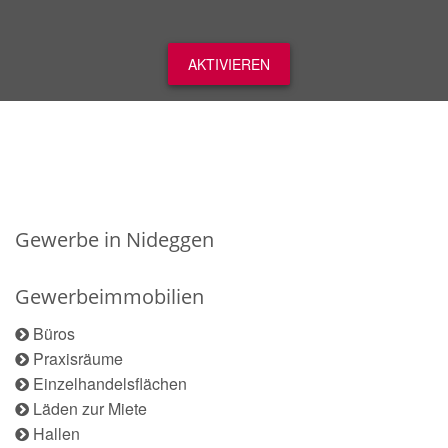
AKTIVIEREN
Gewerbe in Nideggen
Gewerbeimmobilien
Büros
Praxisräume
Einzelhandelsflächen
Läden zur Miete
Hallen