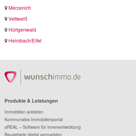
Merzenich
Vettweiß
Hürtgenwald
Heimbach/Eifel
Produkte & Leistungen
Immobilien anbieten
Kommunales Immobilienportal
aREAL – Software für Innenentwicklung
Baugebiete digital vermarkten