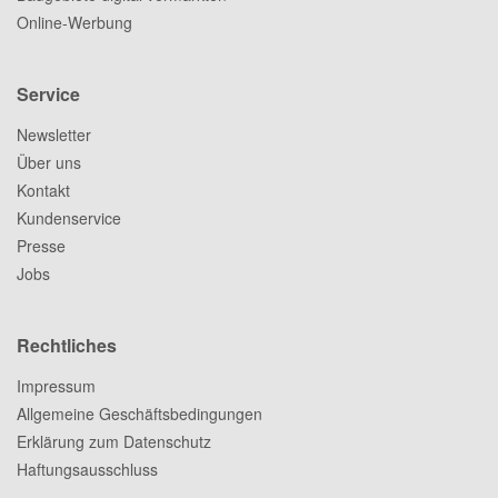
Online-Werbung
Service
Newsletter
Über uns
Kontakt
Kundenservice
Presse
Jobs
Rechtliches
Impressum
Allgemeine Geschäftsbedingungen
Erklärung zum Datenschutz
Haftungsausschluss