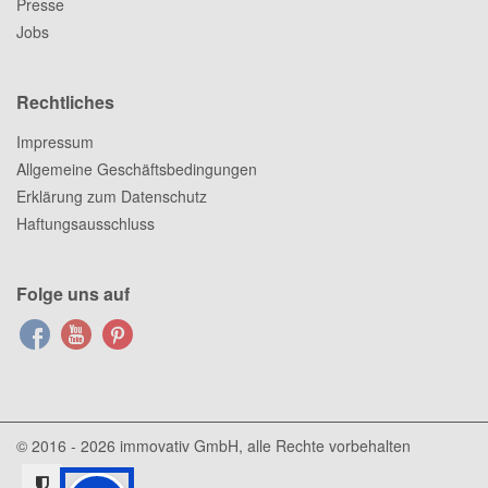
Presse
Jobs
Rechtliches
Impressum
Allgemeine Geschäftsbedingungen
Erklärung zum Datenschutz
Haftungsausschluss
Folge uns auf
© 2016 - 2026
immovativ GmbH
, alle Rechte vorbehalten