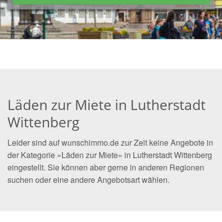
Läden zur Miete in Lutherstadt
Wittenberg
Leider sind auf wunschimmo.de zur Zeit keine Angebote in
der Kategorie »Läden zur Miete« in Lutherstadt Wittenberg
eingestellt. Sie können aber gerne in anderen Regionen
suchen oder eine andere Angebotsart wählen.