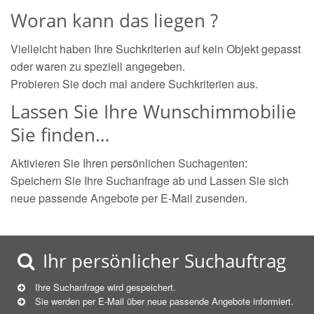
Woran kann das liegen ?
Vielleicht haben Ihre Suchkriterien auf kein Objekt gepasst
oder waren zu speziell angegeben.
Probieren Sie doch mal andere Suchkriterien aus.
Lassen Sie Ihre Wunschimmobilie
Sie finden…
Aktivieren Sie Ihren persönlichen Suchagenten:
Speichern Sie Ihre Suchanfrage ab und Lassen Sie sich
neue passende Angebote per E-Mail zusenden.
Ihr persönlicher Suchauftrag
Ihre Suchanfrage wird gespeichert.
Sie werden per E-Mail über neue
passende
Angebote informiert.