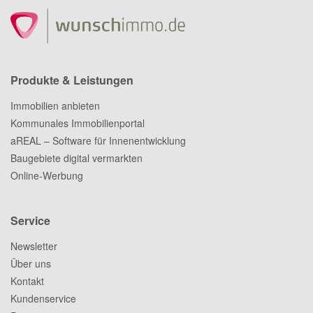
Produkte & Leistungen
Immobilien anbieten
Kommunales Immobilienportal
aREAL – Software für Innenentwicklung
Baugebiete digital vermarkten
Online-Werbung
Service
Newsletter
Über uns
Kontakt
Kundenservice