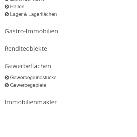
Hallen
Lager & Lagerflächen
Gastro-Immobilien
Renditeobjekte
Gewerbeflächen
Gewerbegrundstücke
Gewerbegebiete
Immobilienmakler