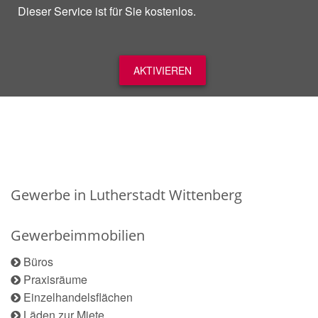
Dieser Service ist für Sie kostenlos.
AKTIVIEREN
Gewerbe in Lutherstadt Wittenberg
Gewerbeimmobilien
Büros
Praxisräume
Einzelhandelsflächen
Läden zur Miete