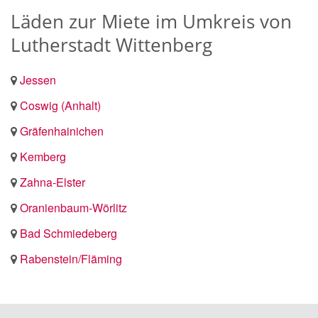
Läden zur Miete im Umkreis von
Lutherstadt Wittenberg
Jessen
Coswig (Anhalt)
Gräfenhainichen
Kemberg
Zahna-Elster
Oranienbaum-Wörlitz
Bad Schmiedeberg
Rabenstein/Fläming