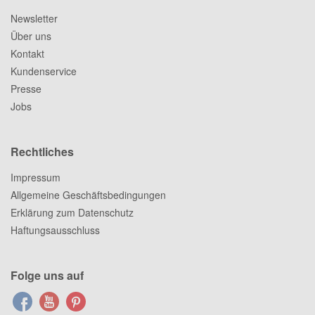
Newsletter
Über uns
Kontakt
Kundenservice
Presse
Jobs
Rechtliches
Impressum
Allgemeine Geschäftsbedingungen
Erklärung zum Datenschutz
Haftungsausschluss
Folge uns auf