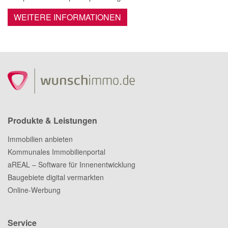
WEITERE INFORMATIONEN
Produkte & Leistungen
Immobilien anbieten
Kommunales Immobilienportal
aREAL – Software für Innenentwicklung
Baugebiete digital vermarkten
Online-Werbung
Service