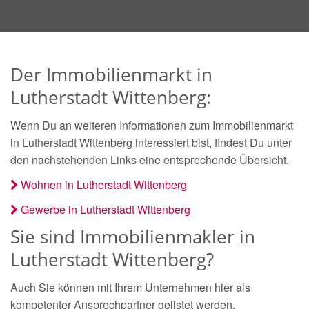
Der Immobilienmarkt in
Lutherstadt Wittenberg:
Wenn Du an weiteren Informationen zum Immobilienmarkt
in Lutherstadt Wittenberg interessiert bist, findest Du unter
den nachstehenden Links eine entsprechende Übersicht.
Wohnen in Lutherstadt Wittenberg
Gewerbe in Lutherstadt Wittenberg
Sie sind Immobilienmakler in
Lutherstadt Wittenberg?
Auch Sie können mit Ihrem Unternehmen hier als
kompetenter Ansprechpartner gelistet werden.