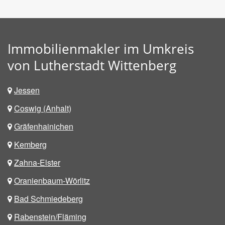
Immobilienmakler im Umkreis
von Lutherstadt Wittenberg
Jessen
Coswig (Anhalt)
Gräfenhainichen
Kemberg
Zahna-Elster
Oranienbaum-Wörlitz
Bad Schmiedeberg
Rabenstein/Fläming