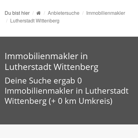
Du bist hier
Anbietersuche
Immobilienmakler
Lutherstadt Wittenberg
Immobilienmakler in
Lutherstadt Wittenberg
Deine Suche ergab 0
Immobilienmakler in Lutherstadt
Wittenberg (+ 0 km Umkreis)