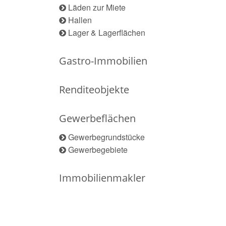
Läden zur Miete
Hallen
Lager & Lagerflächen
Gastro-Immobilien
Renditeobjekte
Gewerbeflächen
Gewerbegrundstücke
Gewerbegebiete
Immobilienmakler