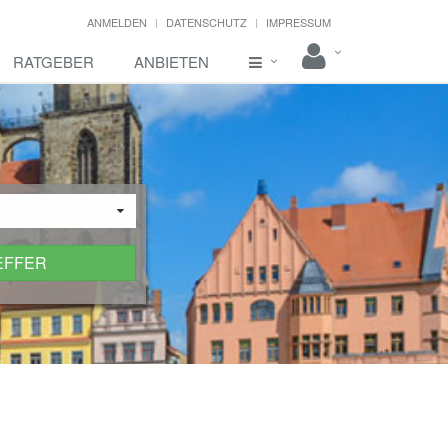
ANMELDEN
DATENSCHUTZ
IMPRESSUM
RATGEBER
ANBIETEN
EFFER