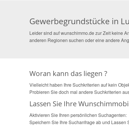
Gewerbegrundstücke in Lu
Leider sind auf wunschimmo.de zur Zeit keine An
anderen Regionen suchen oder eine andere Ang
Woran kann das liegen ?
Vielleicht haben Ihre Suchkriterien auf kein Obj
Probieren Sie doch mal andere Suchkriterien aus
Lassen Sie Ihre Wunschimmobil
Aktivieren Sie Ihren persönlichen Suchagenten:
Speichern Sie Ihre Suchanfrage ab und Lassen 