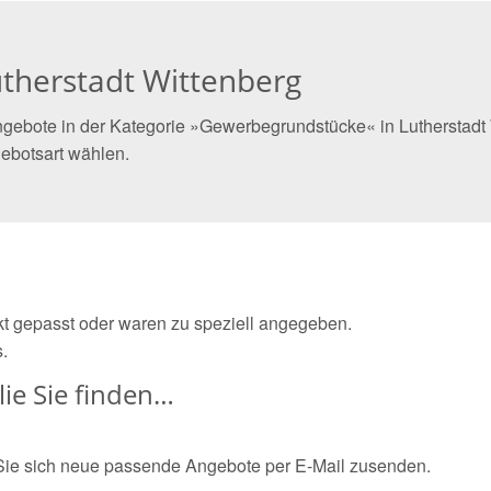
therstadt Wittenberg
gebote in der Kategorie »Gewerbegrundstücke« in Lutherstadt W
ebotsart wählen.
ekt gepasst oder waren zu speziell angegeben.
.
ie Sie finden…
Sie sich neue passende Angebote per E-Mail zusenden.