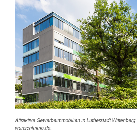
Attraktive Gewerbeimmobilien in Lutherstadt Wittenberg 
wunschimmo.de.