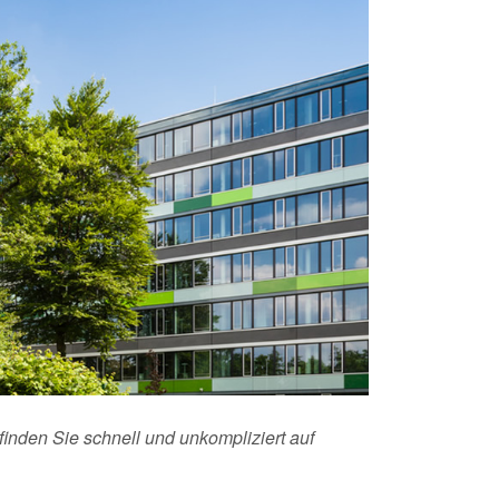
finden Sie schnell und unkompliziert auf