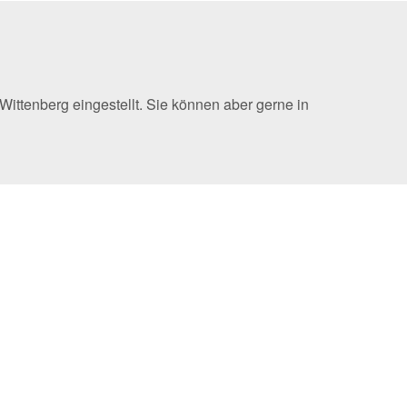
ittenberg eingestellt. Sie können aber gerne in