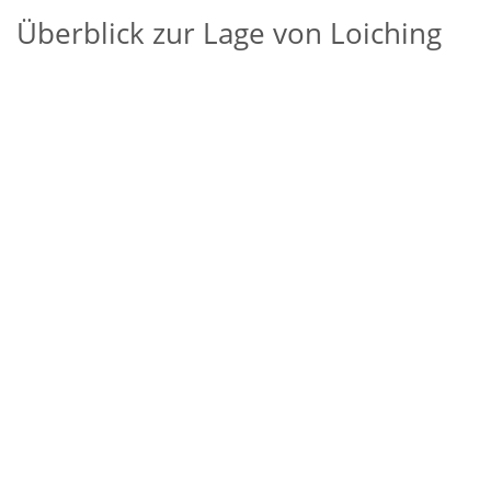
Überblick zur Lage von Loiching