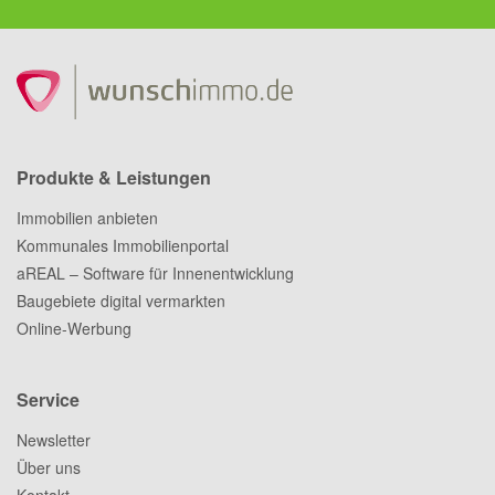
Produkte & Leistungen
Immobilien anbieten
Kommunales Immobilienportal
aREAL – Software für Innenentwicklung
Baugebiete digital vermarkten
Online-Werbung
Service
Newsletter
Über uns