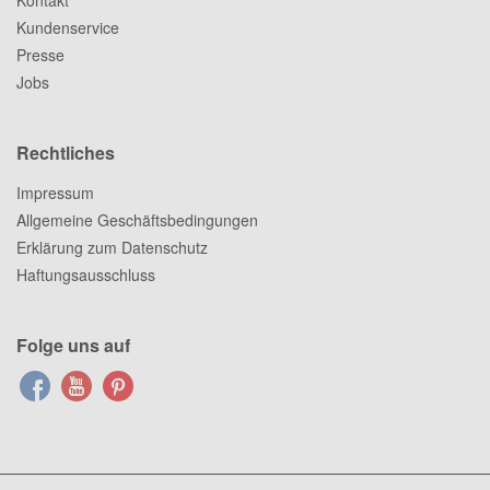
Kontakt
Kundenservice
Presse
Jobs
Rechtliches
Impressum
Allgemeine Geschäftsbedingungen
Erklärung zum Datenschutz
Haftungsausschluss
Folge uns auf