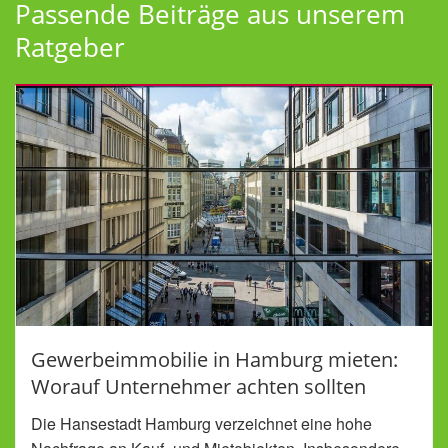
Passende Beiträge aus unserem
Ratgeber
Gewerbeimmobilie in Hamburg mieten:
Worauf Unternehmer achten sollten
Die Hansestadt Hamburg verzeichnet eine hohe