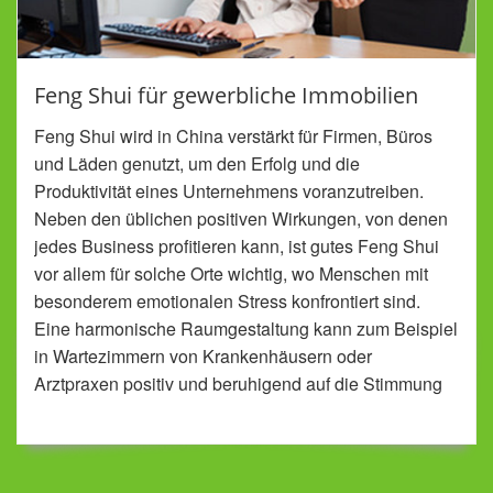
Feng Shui für gewerbliche Immobilien
Feng Shui wird in China verstärkt für Firmen, Büros
und Läden genutzt, um den Erfolg und die
Produktivität eines Unternehmens voranzutreiben.
Neben den üblichen positiven Wirkungen, von denen
jedes Business profitieren kann, ist gutes Feng Shui
vor allem für solche Orte wichtig, wo Menschen mit
besonderem emotionalen Stress konfrontiert sind.
Eine harmonische Raumgestaltung kann zum Beispiel
in Wartezimmern von Krankenhäusern oder
Arztpraxen positiv und beruhigend auf die Stimmung
der Patienten wirken.