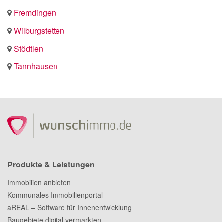
Fremdingen
Wilburgstetten
Stödtlen
Tannhausen
Produkte & Leistungen
Immobilien anbieten
Kommunales Immobilienportal
aREAL – Software für Innenentwicklung
Baugebiete digital vermarkten