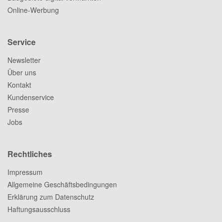
Online-Werbung
Service
Newsletter
Über uns
Kontakt
Kundenservice
Presse
Jobs
Rechtliches
Impressum
Allgemeine Geschäftsbedingungen
Erklärung zum Datenschutz
Haftungsausschluss