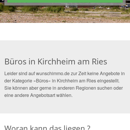
Büros in Kirchheim am Ries
Leider sind auf wunschimmo.de zur Zeit keine Angebote in
der Kategorie »Büros« in Kirchheim am Ries eingestellt.
Sie können aber gerne in anderen Regionen suchen oder
eine andere Angebotsart wählen.
Woran kann das liegen ?