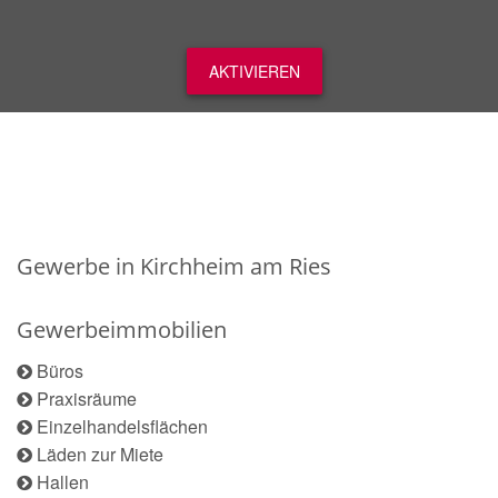
AKTIVIEREN
Gewerbe in Kirchheim am Ries
Gewerbeimmobilien
Büros
Praxisräume
Einzelhandelsflächen
Läden zur Miete
Hallen