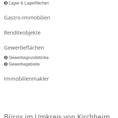
Lager & Lagerflächen
Gastro-Immobilien
Renditeobjekte
Gewerbeflächen
Gewerbegrundstücke
Gewerbegebiete
Immobilienmakler
Büros im Umkreis von Kirchheim