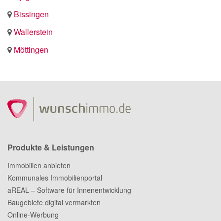
Bissingen
Wallerstein
Möttingen
Produkte & Leistungen
Immobilien anbieten
Kommunales Immobilienportal
aREAL – Software für Innenentwicklung
Baugebiete digital vermarkten
Online-Werbung