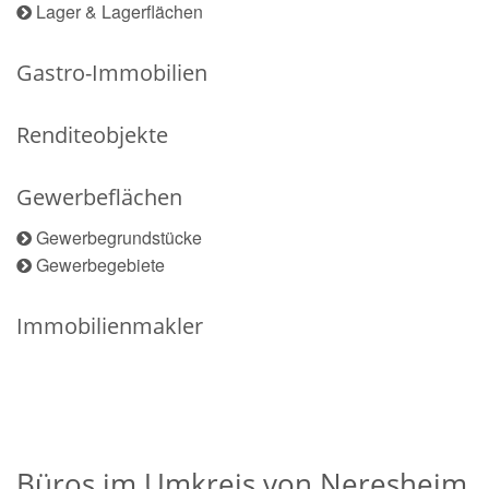
Lager & Lagerflächen
Gastro-Immobilien
Renditeobjekte
Gewerbeflächen
Gewerbegrundstücke
Gewerbegebiete
Immobilienmakler
Büros im Umkreis von Neresheim