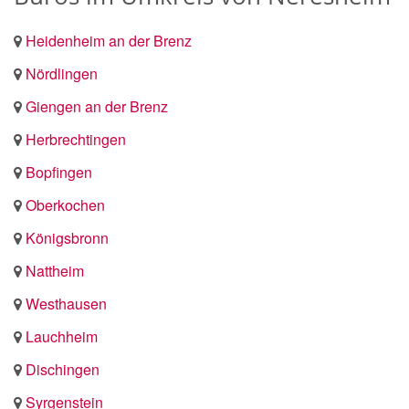
Heidenheim an der Brenz
Nördlingen
Giengen an der Brenz
Herbrechtingen
Bopfingen
Oberkochen
Königsbronn
Nattheim
Westhausen
Lauchheim
Dischingen
Syrgenstein