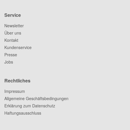
Service
Newsletter
Über uns
Kontakt
Kundenservice
Presse
Jobs
Rechtliches
Impressum
Allgemeine Geschäftsbedingungen
Erklärung zum Datenschutz
Haftungsausschluss