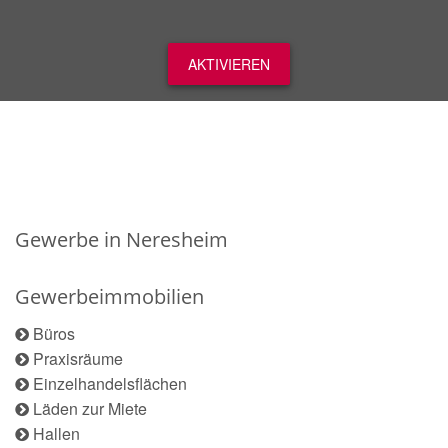
AKTIVIEREN
Gewerbe in Neresheim
Gewerbeimmobilien
Büros
Praxisräume
Einzelhandelsflächen
Läden zur Miete
Hallen