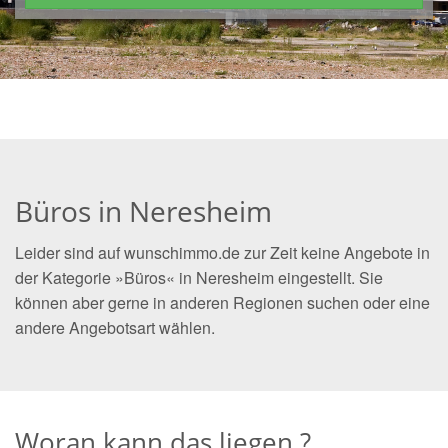
Büros in Neresheim
Leider sind auf wunschimmo.de zur Zeit keine Angebote in
der Kategorie »Büros« in Neresheim eingestellt. Sie
können aber gerne in anderen Regionen suchen oder eine
andere Angebotsart wählen.
Woran kann das liegen ?