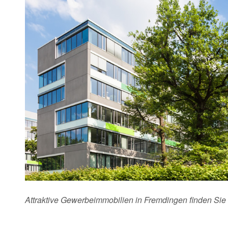
Attraktive Gewerbeimmobilien in Fremdingen finden Sie