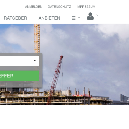
ANMELDEN
DATENSCHUTZ
IMPRESSUM
RATGEBER
ANBIETEN
EFFER