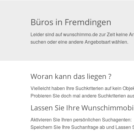
Büros in Fremdingen
Leider sind auf wunschimmo.de zur Zeit keine A
suchen oder eine andere Angebotsart wählen.
Woran kann das liegen ?
Vielleicht haben Ihre Suchkriterien auf kein Obj
Probieren Sie doch mal andere Suchkriterien aus
Lassen Sie Ihre Wunschimmobil
Aktivieren Sie Ihren persönlichen Suchagenten:
Speichern Sie Ihre Suchanfrage ab und Lassen 