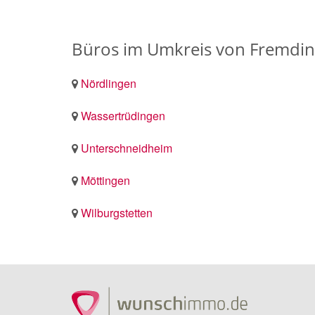
Büros im Umkreis von Fremdi
Nördlingen
Wassertrüdingen
Unterschneidheim
Möttingen
Wilburgstetten