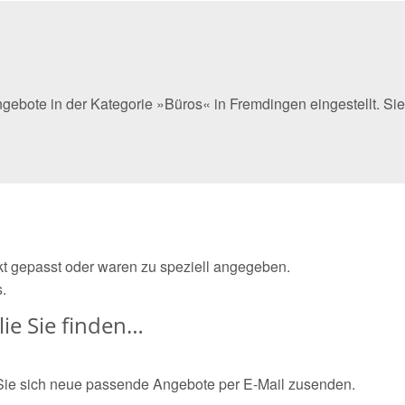
ngebote in der Kategorie »Büros« in Fremdingen eingestellt. S
ekt gepasst oder waren zu speziell angegeben.
.
ie Sie finden…
Sie sich neue passende Angebote per E-Mail zusenden.