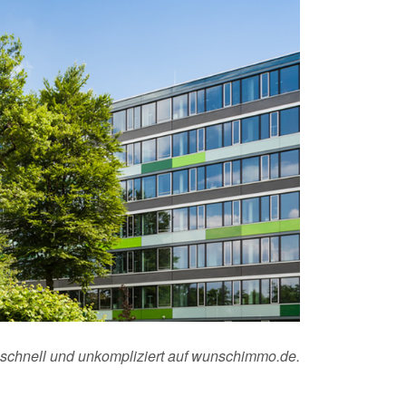
 schnell und unkompliziert auf wunschimmo.de.