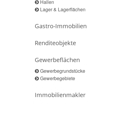
Hallen
Lager & Lagerflächen
Gastro-Immobilien
Renditeobjekte
Gewerbeflächen
Gewerbegrundstücke
Gewerbegebiete
Immobilienmakler