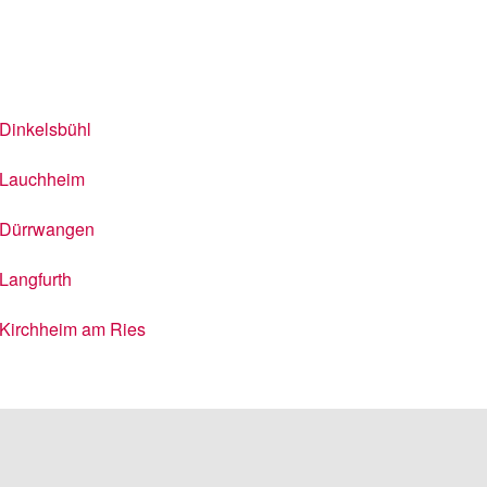
Dinkelsbühl
Lauchheim
Dürrwangen
Langfurth
Kirchheim am Ries