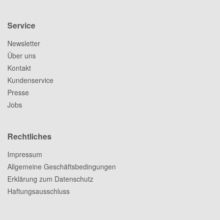
Service
Newsletter
Über uns
Kontakt
Kundenservice
Presse
Jobs
Rechtliches
Impressum
Allgemeine Geschäftsbedingungen
Erklärung zum Datenschutz
Haftungsausschluss