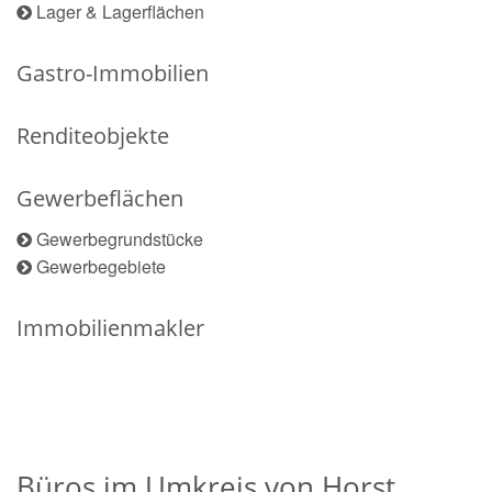
Lager & Lagerflächen
Gastro-Immobilien
Renditeobjekte
Gewerbeflächen
Gewerbegrundstücke
Gewerbegebiete
Immobilienmakler
Büros im Umkreis von Horst