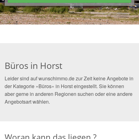
Büros in Horst
Leider sind auf wunschimmo.de zur Zeit keine Angebote in
der Kategorie »Büros« in Horst eingestellt. Sie können
aber gerne in anderen Regionen suchen oder eine andere
Angebotsart wählen.
Woran kann das liegen ?