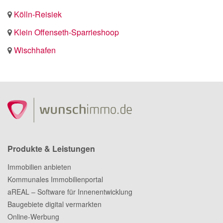
Kölln-Reisiek
Klein Offenseth-Sparrieshoop
Wischhafen
Produkte & Leistungen
Immobilien anbieten
Kommunales Immobilienportal
aREAL – Software für Innenentwicklung
Baugebiete digital vermarkten
Online-Werbung