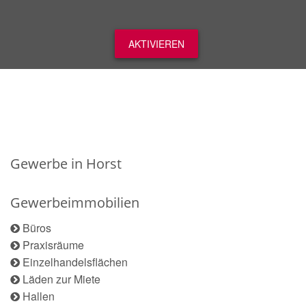
AKTIVIEREN
Gewerbe in Horst
Gewerbeimmobilien
Büros
Praxisräume
Einzelhandelsflächen
Läden zur Miete
Hallen