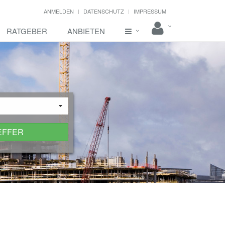
ANMELDEN
DATENSCHUTZ
IMPRESSUM
RATGEBER
ANBIETEN
EFFER