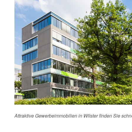
Attraktive Gewerbeimmobilien in Wilster finden Sie sch