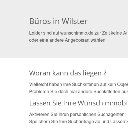
Büros in Wilster
Leider sind auf wunschimmo.de zur Zeit keine An
oder eine andere Angebotsart wählen.
Woran kann das liegen ?
Vielleicht haben Ihre Suchkriterien auf kein Obj
Probieren Sie doch mal andere Suchkriterien aus
Lassen Sie Ihre Wunschimmobil
Aktivieren Sie Ihren persönlichen Suchagenten:
Speichern Sie Ihre Suchanfrage ab und Lassen 