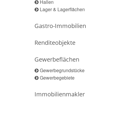
Hallen
Lager & Lagerflächen
Gastro-Immobilien
Renditeobjekte
Gewerbeflächen
Gewerbegrundstücke
Gewerbegebiete
Immobilienmakler