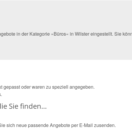
gebote in der Kategorie »Büros« in Wilster eingestellt. Sie k
ekt gepasst oder waren zu speziell angegeben.
.
ie Sie finden…
Sie sich neue passende Angebote per E-Mail zusenden.