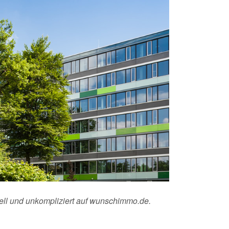
nell und unkompliziert auf wunschimmo.de.