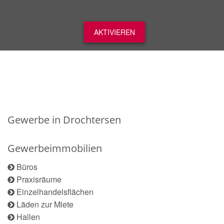
AKTIVIEREN
Gewerbe in Drochtersen
Gewerbeimmobilien
Büros
Praxisräume
Einzelhandelsflächen
Läden zur Miete
Hallen