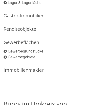
Lager & Lagerflächen
Gastro-Immobilien
Renditeobjekte
Gewerbeflächen
Gewerbegrundstücke
Gewerbegebiete
Immobilienmakler
Büros im Umkreis von