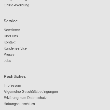
Online-Werbung
Service
Newsletter
Über uns
Kontakt
Kundenservice
Presse
Jobs
Rechtliches
Impressum
Allgemeine Geschäftsbedingungen
Erklärung zum Datenschutz
Haftungsausschluss