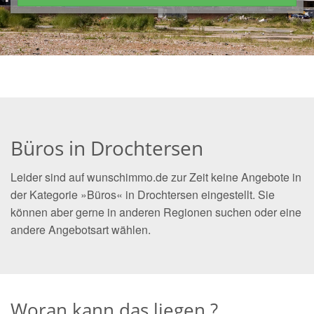
Büros in Drochtersen
Leider sind auf wunschimmo.de zur Zeit keine Angebote in
der Kategorie »Büros« in Drochtersen eingestellt. Sie
können aber gerne in anderen Regionen suchen oder eine
andere Angebotsart wählen.
Woran kann das liegen ?