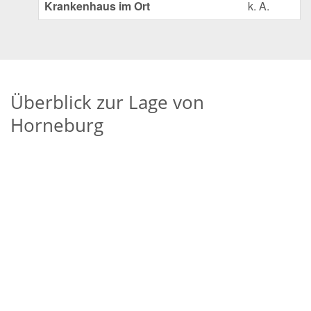
Krankenhaus im Ort
k. A.
Überblick zur Lage von
Horneburg