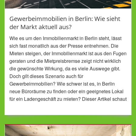
Gewerbeimmobilien in Berlin: Wie sieht
der Markt aktuell aus?
Wie es um den Immobilienmarkt in Berlin steht, lässt
sich fast monatlich aus der Presse entnehmen. Die
Mieten steigen, der Immobilienmarkt ist aus den Fugen
geraten und die Mietpreisbremse zeigt nicht wirklich
die gewünschte Wirkung, da es viele Auswege gibt.
Doch gilt dieses Szenario auch für
Gewerbeimmobilien? Wie schwer ist es, in Berlin
neue Büroräume zu finden oder ein geeignetes Lokal
für ein Ladengeschäft zu mieten? Dieser Artikel schaut
sich das einmal an.