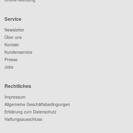
Service
Newsletter
Über uns
Kontakt
Kundenservice
Presse
Jobs
Rechtliches
Impressum
Allgemeine Geschäftsbedingungen
Erklärung zum Datenschutz
Haftungsausschluss