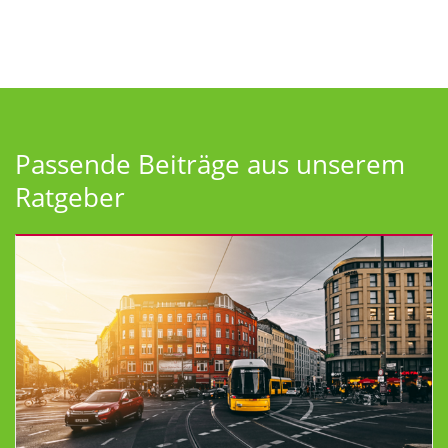
Passende Beiträge aus unserem
Ratgeber