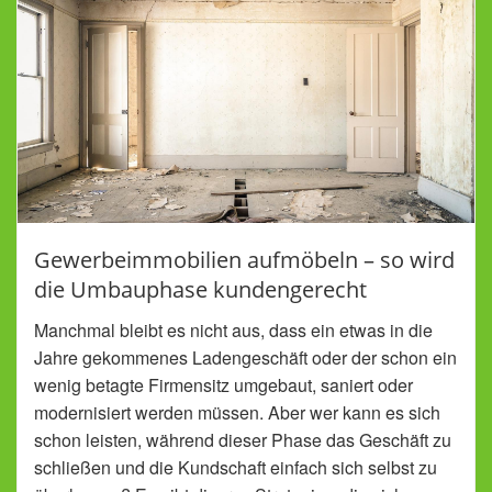
Gewerbeimmobilien aufmöbeln – so wird
die Umbauphase kundengerecht
Manchmal bleibt es nicht aus, dass ein etwas in die
Jahre gekommenes Ladengeschäft oder der schon ein
wenig betagte Firmensitz umgebaut, saniert oder
modernisiert werden müssen. Aber wer kann es sich
schon leisten, während dieser Phase das Geschäft zu
schließen und die Kundschaft einfach sich selbst zu