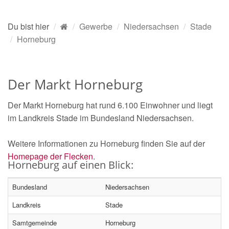
Du bist hier
Gewerbe
Niedersachsen
Stade
Horneburg
Der Markt Horneburg
Der Markt Horneburg hat rund 6.100 Einwohner und liegt
im Landkreis Stade im Bundesland Niedersachsen.
Weitere Informationen zu Horneburg finden Sie auf der
Homepage der Flecken
.
Horneburg auf einen Blick:
Bundesland
Niedersachsen
Landkreis
Stade
Samtgemeinde
Horneburg