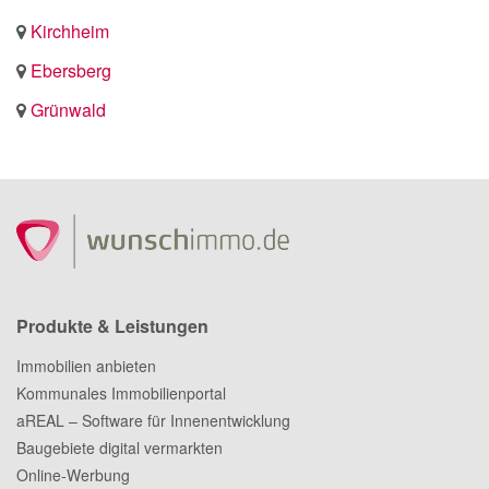
Kirchheim
Ebersberg
Grünwald
Produkte & Leistungen
Immobilien anbieten
Kommunales Immobilienportal
aREAL – Software für Innenentwicklung
Baugebiete digital vermarkten
Online-Werbung