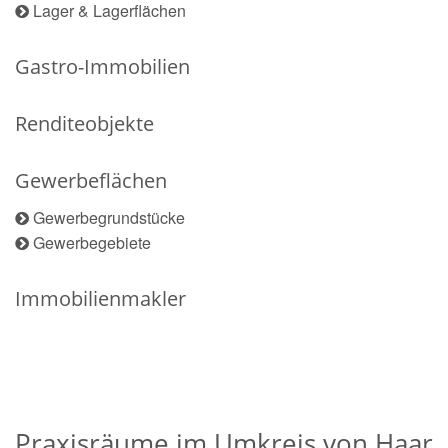
Lager & Lagerflächen
Gastro-Immobilien
Renditeobjekte
Gewerbeflächen
Gewerbegrundstücke
Gewerbegebiete
Immobilienmakler
Praxisräume im Umkreis von Haar