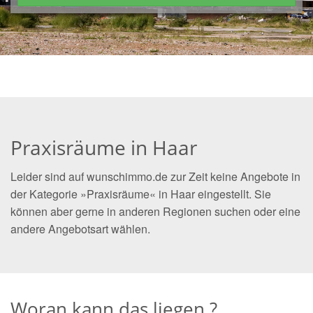
Praxisräume in Haar
Leider sind auf wunschimmo.de zur Zeit keine Angebote in
der Kategorie »Praxisräume« in Haar eingestellt. Sie
können aber gerne in anderen Regionen suchen oder eine
andere Angebotsart wählen.
Woran kann das liegen ?