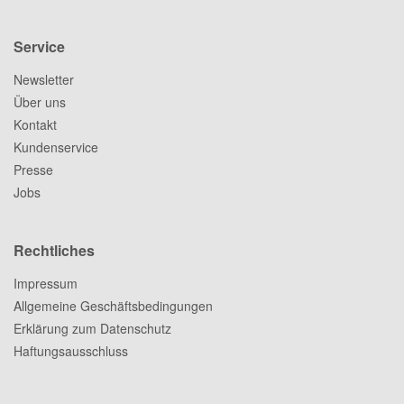
Service
Newsletter
Über uns
Kontakt
Kundenservice
Presse
Jobs
Rechtliches
Impressum
Allgemeine Geschäftsbedingungen
Erklärung zum Datenschutz
Haftungsausschluss