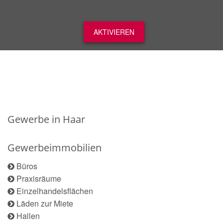
AKTIVIEREN
Gewerbe in Haar
Gewerbeimmobilien
Büros
Praxisräume
Einzelhandelsflächen
Läden zur Miete
Hallen