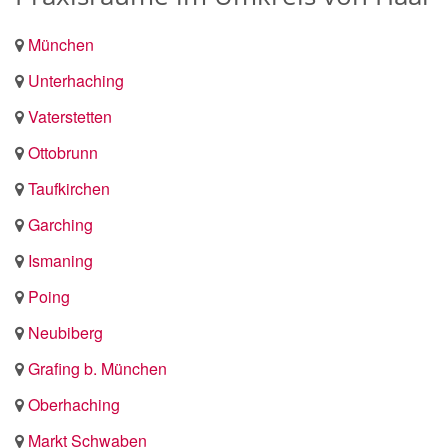
München
Unterhaching
Vaterstetten
Ottobrunn
Taufkirchen
Garching
Ismaning
Poing
Neubiberg
Grafing b. München
Oberhaching
Markt Schwaben