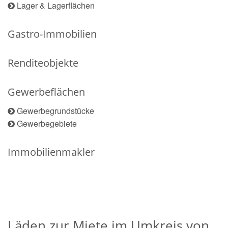
Lager & Lagerflächen
Gastro-Immobilien
Renditeobjekte
Gewerbeflächen
Gewerbegrundstücke
Gewerbegebiete
Immobilienmakler
Läden zur Miete im Umkreis von