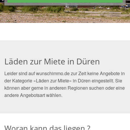
Läden zur Miete in Düren
Leider sind auf wunschimmo.de zur Zeit keine Angebote in
der Kategorie »Läden zur Miete« in Düren eingestellt. Sie
können aber gerne in anderen Regionen suchen oder eine
andere Angebotsart wählen.
Woran kann das liegen ?