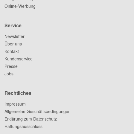
Online-Werbung
Service
Newsletter
Über uns
Kontakt
Kundenservice
Presse
Jobs
Rechtliches
Impressum
Allgemeine Geschäftsbedingungen
Erklärung zum Datenschutz
Haftungsausschluss