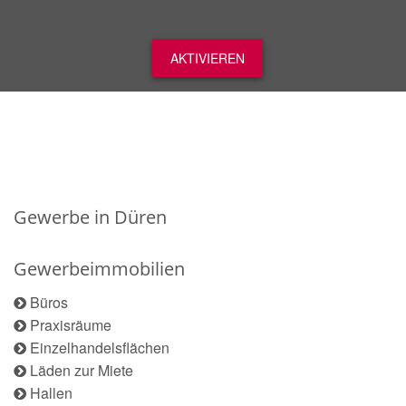
AKTIVIEREN
Gewerbe in Düren
Gewerbeimmobilien
Büros
Praxisräume
Einzelhandelsflächen
Läden zur Miete
Hallen