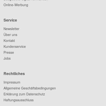
Online-Werbung
Service
Newsletter
Über uns
Kontakt
Kundenservice
Presse
Jobs
Rechtliches
Impressum
Allgemeine Geschäftsbedingungen
Erklärung zum Datenschutz
Haftungsausschluss