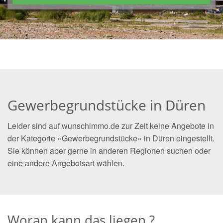
Gewerbegrundstücke in Düren
Leider sind auf wunschimmo.de zur Zeit keine Angebote in
der Kategorie »Gewerbegrundstücke« in Düren eingestellt.
Sie können aber gerne in anderen Regionen suchen oder
eine andere Angebotsart wählen.
Woran kann das liegen ?