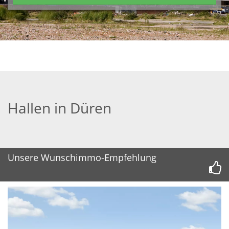
Hallen in Düren
Unsere Wunschimmo-Empfehlung