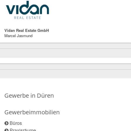
Vidan Real Estate GmbH
Marcel Jasmund
Gewerbe in Düren
Gewerbeimmobilien
Büros
Praxisräume