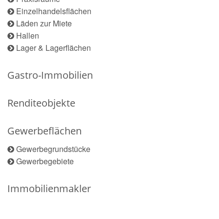
Einzelhandelsflächen
Läden zur Miete
Hallen
Lager & Lagerflächen
Gastro-Immobilien
Renditeobjekte
Gewerbeflächen
Gewerbegrundstücke
Gewerbegebiete
Immobilienmakler