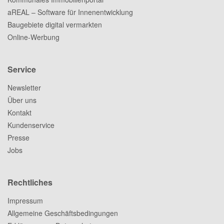
aREAL – Software für Innenentwicklung
Baugebiete digital vermarkten
Online-Werbung
Service
Newsletter
Über uns
Kontakt
Kundenservice
Presse
Jobs
Rechtliches
Impressum
Allgemeine Geschäftsbedingungen