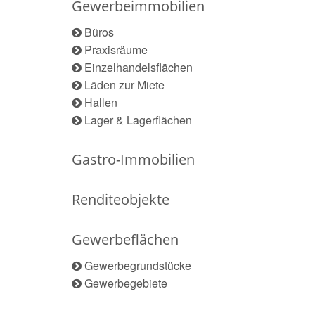
Gewerbeimmobilien
Büros
Praxisräume
Einzelhandelsflächen
Läden zur Miete
Hallen
Lager & Lagerflächen
Gastro-Immobilien
Renditeobjekte
Gewerbeflächen
Gewerbegrundstücke
Gewerbegebiete