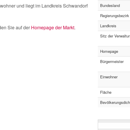
inwohner und liegt im Landkreis Schwandorf
Bundesland
Regierungsbezirk
Landkreis
nden Sie auf der
Homepage der Markt
.
Sitz der Verwaltu
Homepage
Bürgermeister
Einwohner
Fläche
Bevölkerungsdich