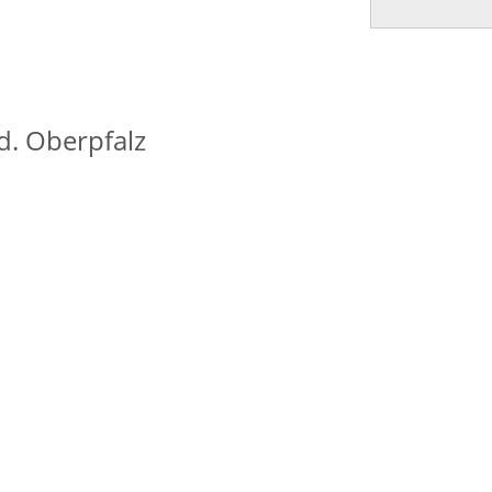
d. Oberpfalz