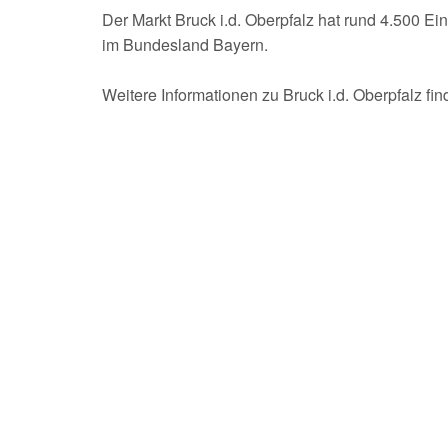
Der Markt Bruck i.d. Oberpfalz hat rund 4.500 E
im Bundesland Bayern.
Weitere Informationen zu Bruck i.d. Oberpfalz fi