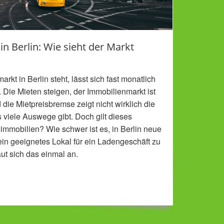
 Berlin: Wie sieht der Markt
kt in Berlin steht, lässt sich fast monatlich
Die Mieten steigen, der Immobilienmarkt ist
die Mietpreisbremse zeigt nicht wirklich die
viele Auswege gibt. Doch gilt dieses
mmobilien? Wie schwer ist es, in Berlin neue
in geeignetes Lokal für ein Ladengeschäft zu
ut sich das einmal an.