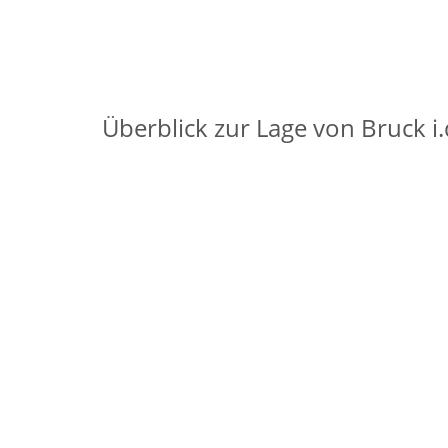
Überblick zur Lage von Bruck i.