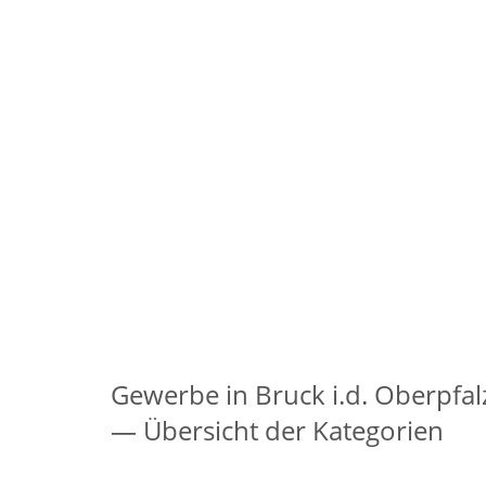
Gewerbe in Bruck i.d. Oberpfal
— Übersicht der Kategorien