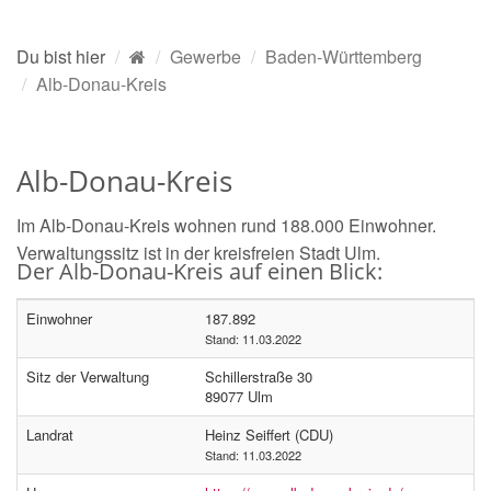
Du bist hier
Gewerbe
Baden-Württemberg
Alb-Donau-Kreis
Alb-Donau-Kreis
Im Alb-Donau-Kreis wohnen rund 188.000 Einwohner.
Verwaltungssitz ist in der kreisfreien Stadt Ulm.
Der Alb-Donau-Kreis auf einen Blick:
Einwohner
187.892
Stand: 11.03.2022
Sitz der Verwaltung
Schillerstraße 30
89077 Ulm
Landrat
Heinz Seiffert (CDU)
Stand: 11.03.2022