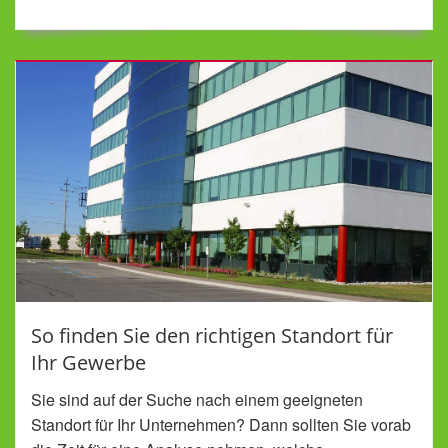
So finden Sie den richtigen Standort für
Ihr Gewerbe
Sie sind auf der Suche nach einem geeigneten
Standort für Ihr Unternehmen? Dann sollten Sie vorab