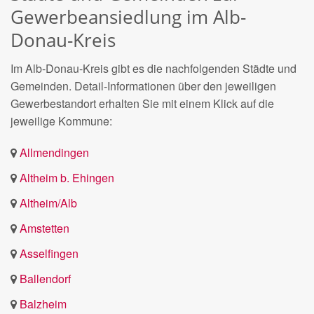
Gewerbeansiedlung im Alb-
Donau-Kreis
Im Alb-Donau-Kreis gibt es die nachfolgenden Städte und
Gemeinden. Detail-Informationen über den jeweiligen
Gewerbestandort erhalten Sie mit einem Klick auf die
jeweilige Kommune:
Allmendingen
Altheim b. Ehingen
Altheim/Alb
Amstetten
Asselfingen
Ballendorf
Balzheim