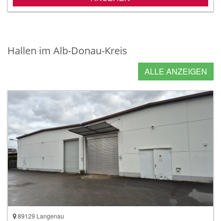
Hallen im Alb-Donau-Kreis
ALLE ANZEIGEN
89129 Langenau