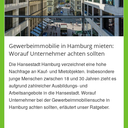
Gewerbeimmobilie in Hamburg mieten:
Worauf Unternehmer achten sollten
Die Hansestadt Hamburg verzeichnet eine hohe
Nachfrage an Kauf- und Mietobjekten. Insbesondere
junge Menschen zwischen 18 und 30 Jahren zieht es
aufgrund zahlreicher Ausbildungs- und
Arbeitsangebote in die Hansestadt. Worauf
Unternehmer bei der Gewerbeimmobiliensuche in
Hamburg achten sollten, erläutert unser Ratgeber.