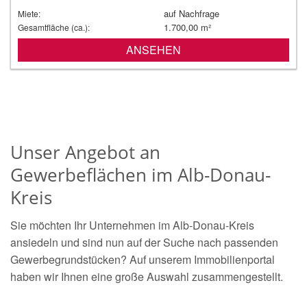
auf Nachfrage
Miete:
1.700,00 m²
Gesamtfläche (ca.):
ANSEHEN
Unser Angebot an
Gewerbeflächen im Alb-Donau-
Kreis
Sie möchten Ihr Unternehmen im Alb-Donau-Kreis
ansiedeln und sind nun auf der Suche nach passenden
Gewerbegrundstücken? Auf unserem Immobilienportal
haben wir Ihnen eine große Auswahl zusammengestellt.