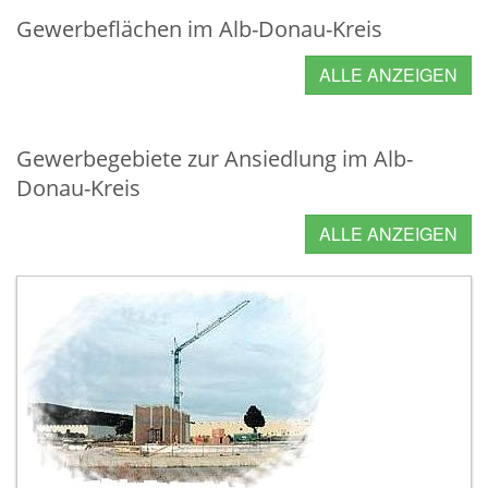
Gewerbeflächen im Alb-Donau-Kreis
ALLE ANZEIGEN
Gewerbegebiete zur Ansiedlung im Alb-
Donau-Kreis
ALLE ANZEIGEN