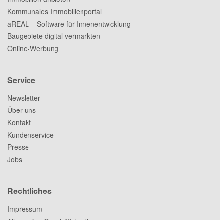
Kommunales Immobilienportal
aREAL – Software für Innenentwicklung
Baugebiete digital vermarkten
Online-Werbung
Service
Newsletter
Über uns
Kontakt
Kundenservice
Presse
Jobs
Rechtliches
Impressum