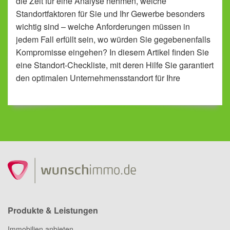
die Zeit für eine Analyse nehmen, welche
Standortfaktoren für Sie und Ihr Gewerbe besonders
wichtig sind – welche Anforderungen müssen in
jedem Fall erfüllt sein, wo würden Sie gegebenenfalls
Kompromisse eingehen? In diesem Artikel finden Sie
eine Standort-Checkliste, mit deren Hilfe Sie garantiert
den optimalen Unternehmensstandort für Ihre
individuellen Bedürfnisse finden.
Produkte & Leistungen
Immobilien anbieten