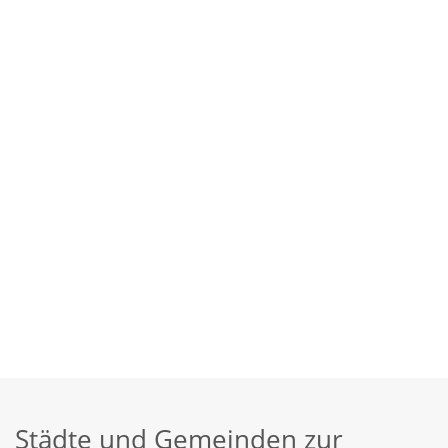
Städte und Gemeinden zur