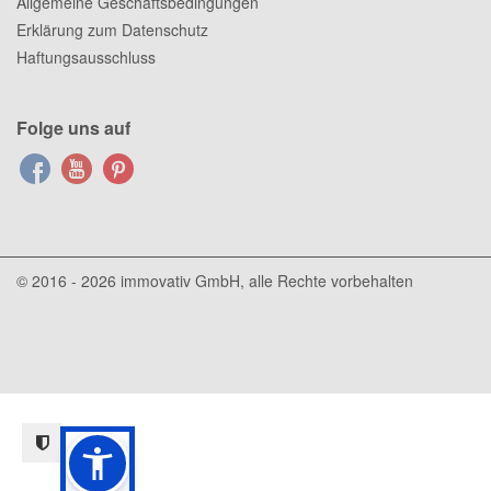
Allgemeine Geschäftsbedingungen
Erklärung zum Datenschutz
Haftungsausschluss
Folge uns auf
© 2016 - 2026
immovativ GmbH
, alle Rechte vorbehalten