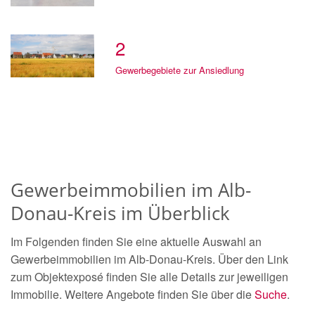
2
Gewerbegebiete zur Ansiedlung
Gewerbeimmobilien im Alb-
Donau-Kreis im Überblick
Im Folgenden finden Sie eine aktuelle Auswahl an
Gewerbeimmobilien im Alb-Donau-Kreis. Über den Link
zum Objektexposé finden Sie alle Details zur jeweiligen
Immobilie. Weitere Angebote finden Sie über die
Suche
.