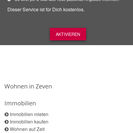
Dieser Service ist für Dich kostenlos.
AKTIVIEREN
Wohnen in Zeven
Immobilien
Immobilien mieten
Immobilien kaufen
Wohnen auf Zeit