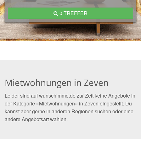
0 TREFFER
Mietwohnungen in Zeven
Leider sind auf wunschimmo.de zur Zeit keine Angebote in
der Kategorie »Mietwohnungen« in Zeven eingestellt. Du
kannst aber gerne in anderen Regionen suchen oder eine
andere Angebotsart wählen.