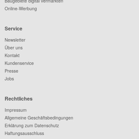
Baugebiete digital vermarkten
Online-Werbung
Service
Newsletter
Über uns
Kontakt
Kundenservice
Presse
Jobs
Rechtliches
Impressum
Allgemeine Geschäftsbedingungen
Erklärung zum Datenschutz
Haftungsausschluss