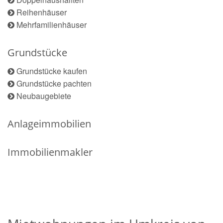
Reihenhäuser
Mehrfamilienhäuser
Grundstücke
Grundstücke kaufen
Grundstücke pachten
Neubaugebiete
Anlageimmobilien
Immobilienmakler