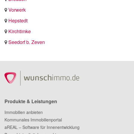
Vorwerk
Hepstedt
Kirchtimke
Seedorf b. Zeven
Produkte & Leistungen
Immobilien anbieten
Kommunales Immobilienportal
aREAL – Software für Innenentwicklung