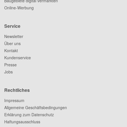
Baugebiete digital vermarkten
Online-Werbung
Service
Newsletter
Über uns
Kontakt
Kundenservice
Presse
Jobs
Rechtliches
Impressum
Allgemeine Geschäftsbedingungen
Erklärung zum Datenschutz
Haftungsausschluss