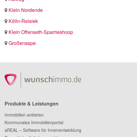
Klein Nordende
Kölln-Reisiek
Klein Offenseth-Sparrieshoop
Großenaspe
Produkte & Leistungen
Immobilien anbieten
Kommunales Immobilienportal
aREAL – Software für Innenentwicklung