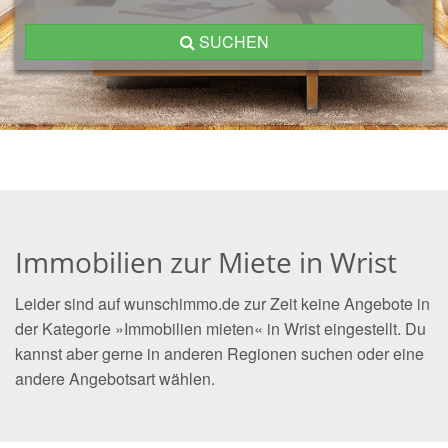
SUCHEN
Immobilien zur Miete in Wrist
Leider sind auf wunschimmo.de zur Zeit keine Angebote in
der Kategorie »Immobilien mieten« in Wrist eingestellt. Du
kannst aber gerne in anderen Regionen suchen oder eine
andere Angebotsart wählen.