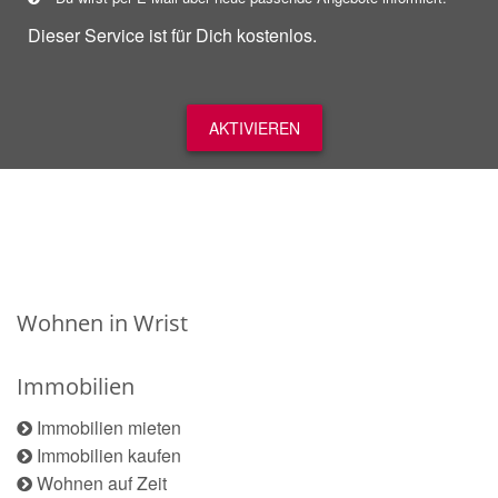
Dieser Service ist für Dich kostenlos.
AKTIVIEREN
Wohnen in Wrist
Immobilien
Immobilien mieten
Immobilien kaufen
Wohnen auf Zeit