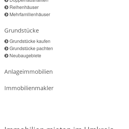
Reihenhäuser
Mehrfamilienhäuser
Grundstücke
Grundstücke kaufen
Grundstücke pachten
Neubaugebiete
Anlageimmobilien
Immobilienmakler