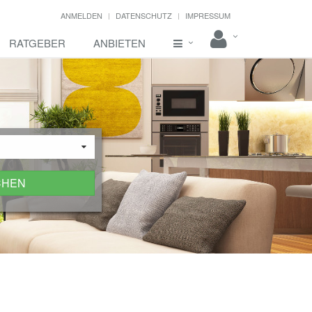
ANMELDEN
DATENSCHUTZ
IMPRESSUM
RATGEBER
ANBIETEN
CHEN