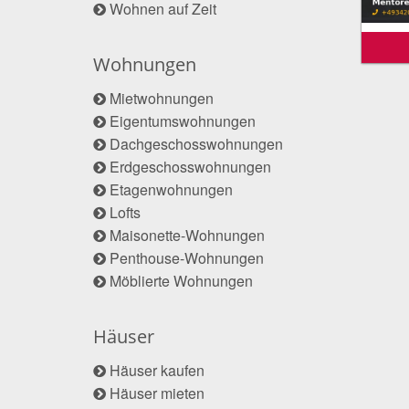
Wohnen auf Zeit
Wohnungen
Mietwohnungen
Eigentumswohnungen
Dachgeschosswohnungen
Erdgeschosswohnungen
Etagenwohnungen
Lofts
Maisonette-Wohnungen
Penthouse-Wohnungen
Möblierte Wohnungen
Häuser
Häuser kaufen
Häuser mieten