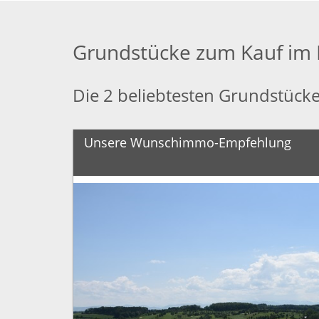
Grundstücke zum Kauf im 
Die 2 beliebtesten Grundstück
Unsere Wunschimmo-Empfehlung