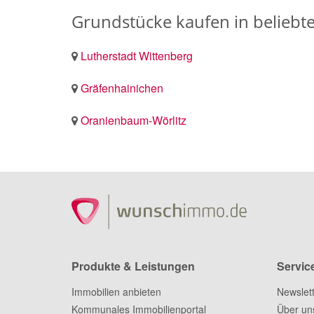
Grundstücke kaufen in beliebt
Lutherstadt Wittenberg
Gräfenhainichen
Oranienbaum-Wörlitz
Produkte & Leistungen
Servic
Immobilien anbieten
Newslet
Kommunales Immobilienportal
Über un