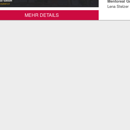
Mentoreal 
Lena Stelzer
MEHR DETAILS