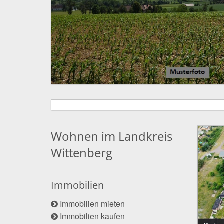
Wohnen im Landkreis
Wittenberg
Immobilien
Immobilien mieten
Immobilien kaufen