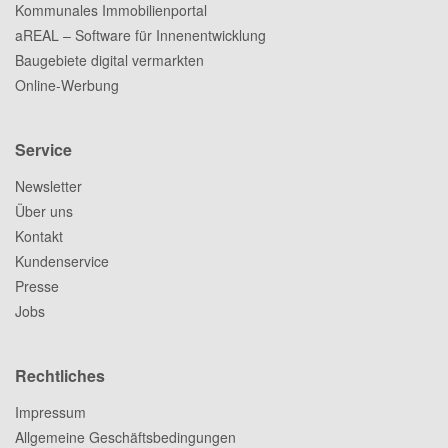
Kommunales Immobilienportal
aREAL – Software für Innenentwicklung
Baugebiete digital vermarkten
Online-Werbung
Service
Newsletter
Über uns
Kontakt
Kundenservice
Presse
Jobs
Rechtliches
Impressum
Allgemeine Geschäftsbedingungen