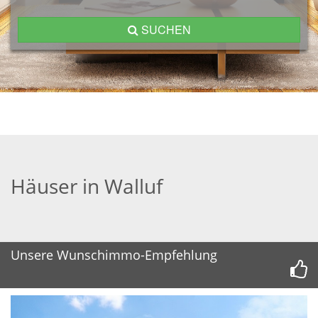
SUCHEN
Häuser in Walluf
Unsere Wunschimmo-Empfehlung