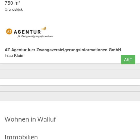
750 m²
Grundstück
AZ Agentur fuer Zwangsversteigerungsinformationen GmbH
Frau Klein
AKT
Wohnen in Walluf
Immobilien