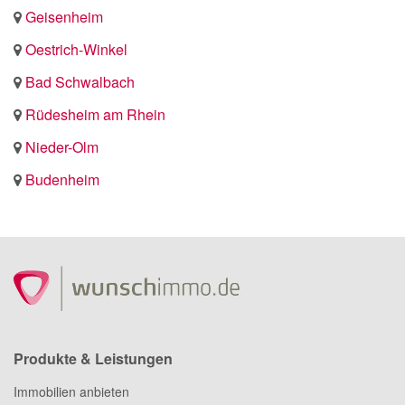
Geisenheim
Oestrich-Winkel
Bad Schwalbach
Rüdesheim am Rhein
Nieder-Olm
Budenheim
Produkte & Leistungen
Immobilien anbieten