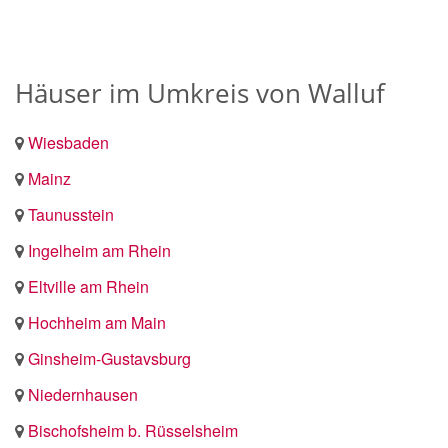
Häuser im Umkreis von Walluf
Wiesbaden
Mainz
Taunusstein
Ingelheim am Rhein
Eltville am Rhein
Hochheim am Main
Ginsheim-Gustavsburg
Niedernhausen
Bischofsheim b. Rüsselsheim