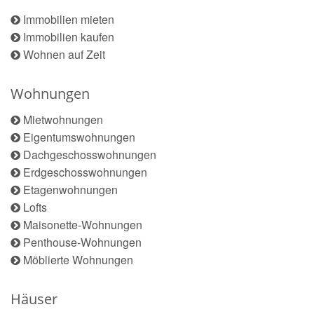
Immobilien mieten
Immobilien kaufen
Wohnen auf Zeit
Wohnungen
Mietwohnungen
Eigentumswohnungen
Dachgeschosswohnungen
Erdgeschosswohnungen
Etagenwohnungen
Lofts
Maisonette-Wohnungen
Penthouse-Wohnungen
Möblierte Wohnungen
Häuser