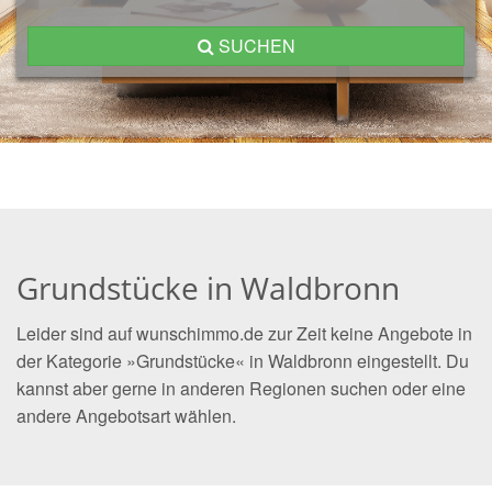
SUCHEN
Grundstücke in Waldbronn
Leider sind auf wunschimmo.de zur Zeit keine Angebote in
der Kategorie »Grundstücke« in Waldbronn eingestellt. Du
kannst aber gerne in anderen Regionen suchen oder eine
andere Angebotsart wählen.