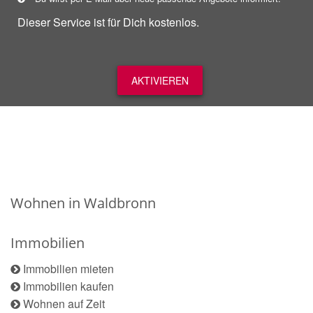
Dieser Service ist für Dich kostenlos.
AKTIVIEREN
Wohnen in Waldbronn
Immobilien
Immobilien mieten
Immobilien kaufen
Wohnen auf Zeit