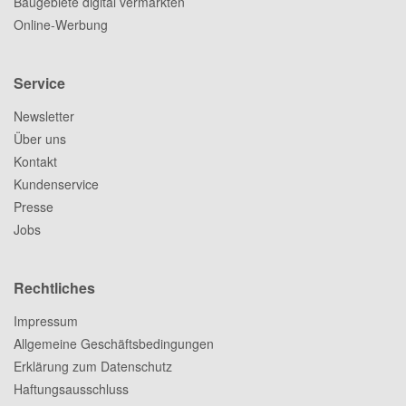
Baugebiete digital vermarkten
Online-Werbung
Service
Newsletter
Über uns
Kontakt
Kundenservice
Presse
Jobs
Rechtliches
Impressum
Allgemeine Geschäftsbedingungen
Erklärung zum Datenschutz
Haftungsausschluss