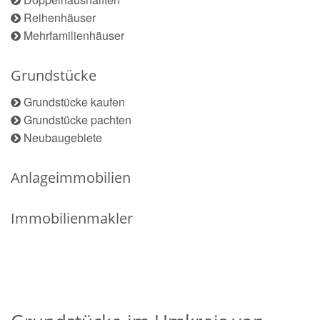
Reihenhäuser
Mehrfamilienhäuser
Grundstücke
Grundstücke kaufen
Grundstücke pachten
Neubaugebiete
Anlageimmobilien
Immobilienmakler