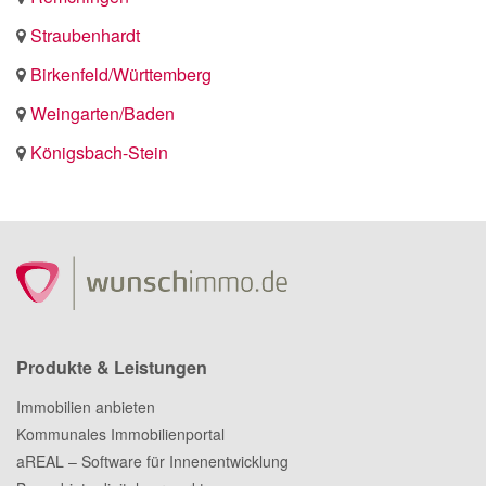
Straubenhardt
Birkenfeld/Württemberg
Weingarten/Baden
Königsbach-Stein
Produkte & Leistungen
Immobilien anbieten
Kommunales Immobilienportal
aREAL – Software für Innenentwicklung