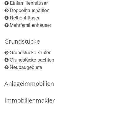
Einfamilienhäuser
Doppelhaushälften
Reihenhäuser
Mehrfamilienhäuser
Grundstücke
Grundstücke kaufen
Grundstücke pachten
Neubaugebiete
Anlageimmobilien
Immobilienmakler