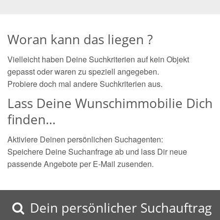
Woran kann das liegen ?
Vielleicht haben Deine Suchkriterien auf kein Objekt
gepasst oder waren zu speziell angegeben.
Probiere doch mal andere Suchkriterien aus.
Lass Deine Wunschimmobilie Dich
finden…
Aktiviere Deinen persönlichen Suchagenten:
Speichere Deine Suchanfrage ab und lass Dir neue
passende Angebote per E-Mail zusenden.
Dein persönlicher Suchauftrag