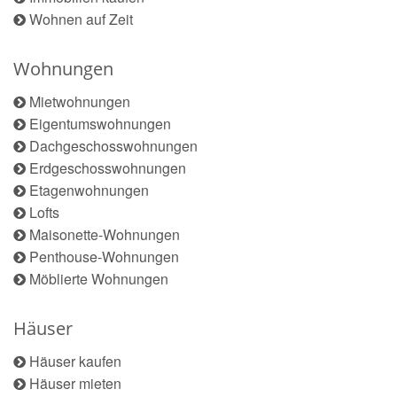
Wohnen auf Zeit
Wohnungen
Mietwohnungen
Eigentumswohnungen
Dachgeschosswohnungen
Erdgeschosswohnungen
Etagenwohnungen
Lofts
Maisonette-Wohnungen
Penthouse-Wohnungen
Möblierte Wohnungen
Häuser
Häuser kaufen
Häuser mieten