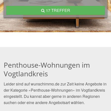
17 TREFFER
Penthouse-Wohnungen im
Vogtlandkreis
Leider sind auf wunschimmo.de zur Zeit keine Angebote in
der Kategorie »Penthouse-Wohnungen« im Vogtlandkreis
eingestellt. Du kannst aber gerne in anderen Regionen
suchen oder eine andere Angebotsart wählen.