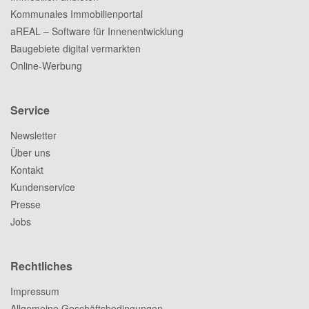
Kommunales Immobilienportal
aREAL – Software für Innenentwicklung
Baugebiete digital vermarkten
Online-Werbung
Service
Newsletter
Über uns
Kontakt
Kundenservice
Presse
Jobs
Rechtliches
Impressum
Allgemeine Geschäftsbedingungen