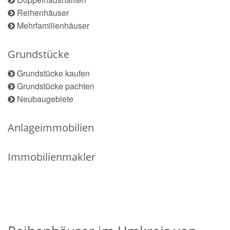
Reihenhäuser
Mehrfamilienhäuser
Grundstücke
Grundstücke kaufen
Grundstücke pachten
Neubaugebiete
Anlageimmobilien
Immobilienmakler