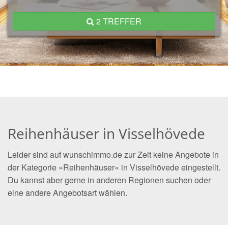
2 TREFFER
Reihenhäuser in Visselhövede
Leider sind auf wunschimmo.de zur Zeit keine Angebote in
der Kategorie »Reihenhäuser« in Visselhövede eingestellt.
Du kannst aber gerne in anderen Regionen suchen oder
eine andere Angebotsart wählen.