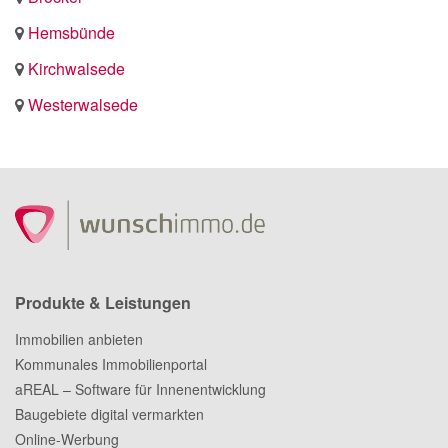
Hemsbünde
Kirchwalsede
Westerwalsede
Produkte & Leistungen
Immobilien anbieten
Kommunales Immobilienportal
aREAL – Software für Innenentwicklung
Baugebiete digital vermarkten
Online-Werbung