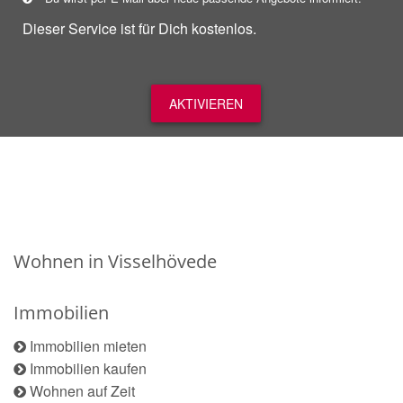
Dieser Service ist für Dich kostenlos.
AKTIVIEREN
Wohnen in Visselhövede
Immobilien
Immobilien mieten
Immobilien kaufen
Wohnen auf Zeit