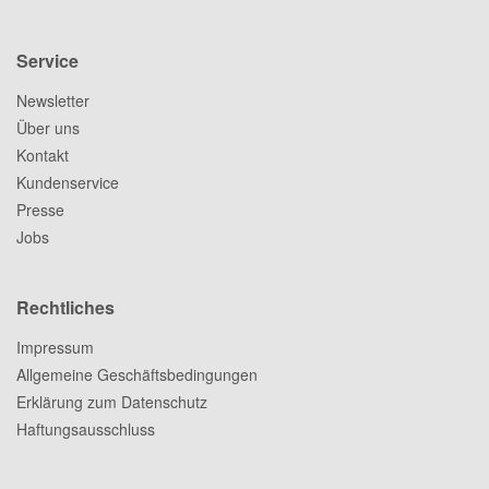
Service
Newsletter
Über uns
Kontakt
Kundenservice
Presse
Jobs
Rechtliches
Impressum
Allgemeine Geschäftsbedingungen
Erklärung zum Datenschutz
Haftungsausschluss