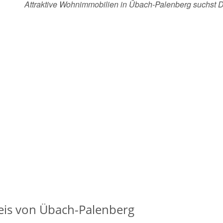
Attraktive Wohnimmobilien in Übach-Palenberg suchst
is von Übach-Palenberg