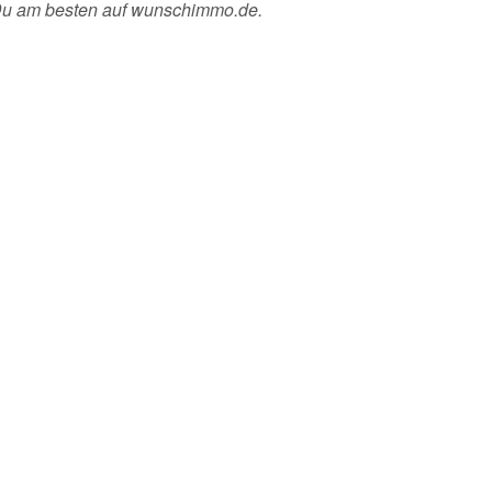
 Du am besten auf wunschimmo.de.