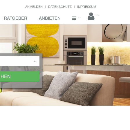
ANMELDEN
DATENSCHUTZ
IMPRESSUM
RATGEBER
ANBIETEN
CHEN