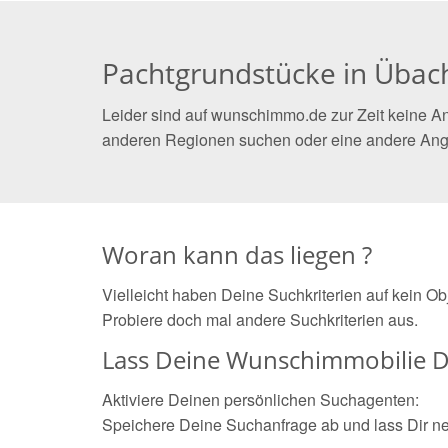
Pachtgrundstücke in Übac
Leider sind auf wunschimmo.de zur Zeit keine A
anderen Regionen suchen oder eine andere Ang
Woran kann das liegen ?
Vielleicht haben Deine Suchkriterien auf kein O
Probiere doch mal andere Suchkriterien aus.
Lass Deine Wunschimmobilie D
Aktiviere Deinen persönlichen Suchagenten:
Speichere Deine Suchanfrage ab und lass Dir n