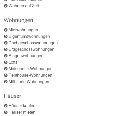
Wohnen auf Zeit
Wohnungen
Mietwohnungen
Eigentumswohnungen
Dachgeschosswohnungen
Erdgeschosswohnungen
Etagenwohnungen
Lofts
Maisonette-Wohnungen
Penthouse-Wohnungen
Möblierte Wohnungen
Häuser
Häuser kaufen
Häuser mieten