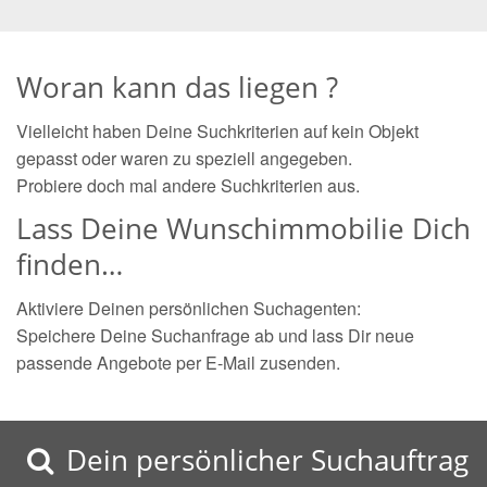
Woran kann das liegen ?
Vielleicht haben Deine Suchkriterien auf kein Objekt
gepasst oder waren zu speziell angegeben.
Probiere doch mal andere Suchkriterien aus.
Lass Deine Wunschimmobilie Dich
finden…
Aktiviere Deinen persönlichen Suchagenten:
Speichere Deine Suchanfrage ab und lass Dir neue
passende Angebote per E-Mail zusenden.
Dein persönlicher Suchauftrag