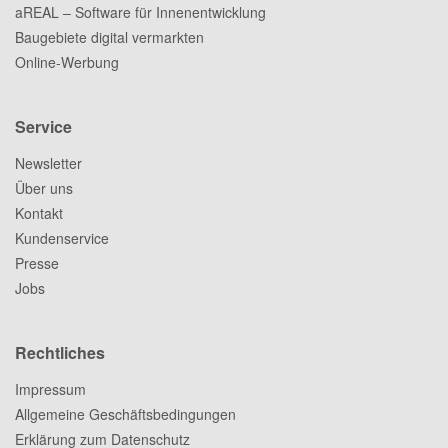
aREAL – Software für Innenentwicklung
Baugebiete digital vermarkten
Online-Werbung
Service
Newsletter
Über uns
Kontakt
Kundenservice
Presse
Jobs
Rechtliches
Impressum
Allgemeine Geschäftsbedingungen
Erklärung zum Datenschutz