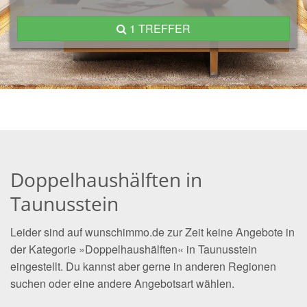
1 TREFFER
Doppelhaushälften in
Taunusstein
Leider sind auf wunschimmo.de zur Zeit keine Angebote in
der Kategorie »Doppelhaushälften« in Taunusstein
eingestellt. Du kannst aber gerne in anderen Regionen
suchen oder eine andere Angebotsart wählen.