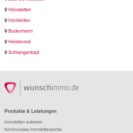
Hünstetten
Hünfelden
Budenheim
Heidenrod
Schlangenbad
Produkte & Leistungen
Immobilien anbieten
Kommunales Immobilienportal