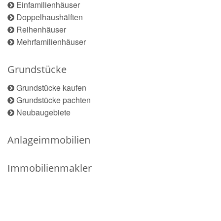
Einfamilienhäuser
Doppelhaushälften
Reihenhäuser
Mehrfamilienhäuser
Grundstücke
Grundstücke kaufen
Grundstücke pachten
Neubaugebiete
Anlageimmobilien
Immobilienmakler