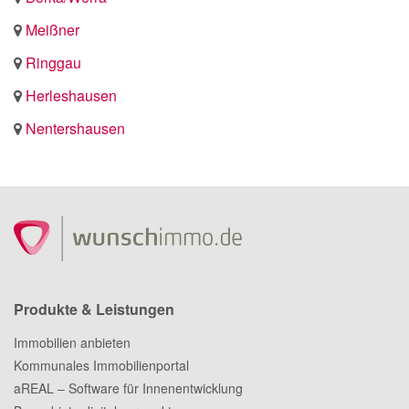
Meißner
Ringgau
Herleshausen
Nentershausen
Produkte & Leistungen
Immobilien anbieten
Kommunales Immobilienportal
aREAL – Software für Innenentwicklung