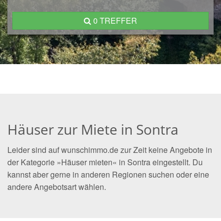
0 TREFFER
Häuser zur Miete in Sontra
Leider sind auf wunschimmo.de zur Zeit keine Angebote in
der Kategorie »Häuser mieten« in Sontra eingestellt. Du
kannst aber gerne in anderen Regionen suchen oder eine
andere Angebotsart wählen.