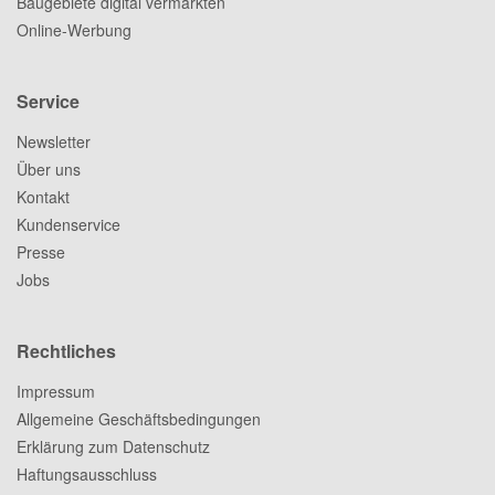
Baugebiete digital vermarkten
Online-Werbung
Service
Newsletter
Über uns
Kontakt
Kundenservice
Presse
Jobs
Rechtliches
Impressum
Allgemeine Geschäftsbedingungen
Erklärung zum Datenschutz
Haftungsausschluss