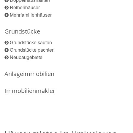
Reihenhäuser
Mehrfamilienhäuser
Grundstücke
Grundstücke kaufen
Grundstücke pachten
Neubaugebiete
Anlageimmobilien
Immobilienmakler