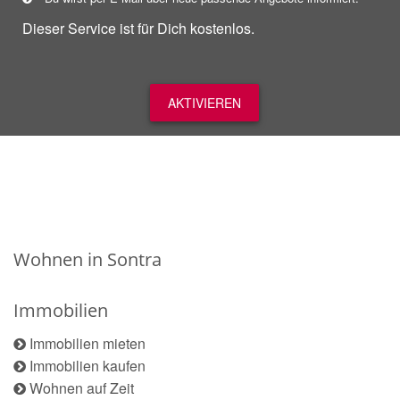
Dieser Service ist für Dich kostenlos.
AKTIVIEREN
Wohnen in Sontra
Immobilien
Immobilien mieten
Immobilien kaufen
Wohnen auf Zeit