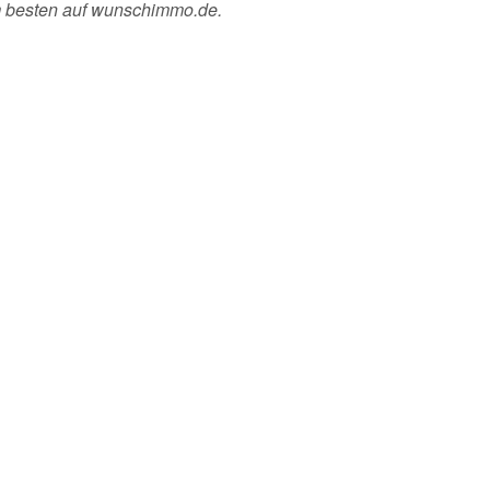
m besten auf wunschimmo.de.