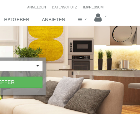
ANMELDEN
DATENSCHUTZ
IMPRESSUM
RATGEBER
ANBIETEN
EFFER