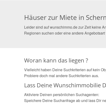
Häuser zur Miete in Sche
Leider sind auf wunschimmo.de zur Zeit keine A
Regionen suchen oder eine andere Angebotsart
Woran kann das liegen ?
Vielleicht haben Deine Suchkriterien auf kein O
Probiere doch mal andere Suchkriterien aus.
Lass Deine Wunschimmobilie D
Aktiviere Deinen persönlichen Suchagenten:
Speichere Deine Suchanfrage ab und lass Dir n