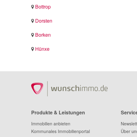
Bottrop
Dorsten
Borken
Hünxe
Produkte & Leistungen
Servic
Immobilien anbieten
Newslet
Kommunales Immobilienportal
Über un