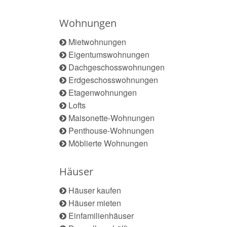
Wohnungen
Mietwohnungen
Eigentumswohnungen
Dachgeschosswohnungen
Erdgeschosswohnungen
Etagenwohnungen
Lofts
Maisonette-Wohnungen
Penthouse-Wohnungen
Möblierte Wohnungen
Häuser
Häuser kaufen
Häuser mieten
Einfamilienhäuser