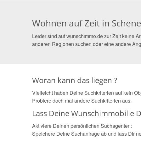
Wohnen auf Zeit in Schen
Leider sind auf wunschimmo.de zur Zeit keine An
anderen Regionen suchen oder eine andere Ang
Woran kann das liegen ?
Vielleicht haben Deine Suchkriterien auf kein O
Probiere doch mal andere Suchkriterien aus.
Lass Deine Wunschimmobilie D
Aktiviere Deinen persönlichen Suchagenten:
Speichere Deine Suchanfrage ab und lass Dir n