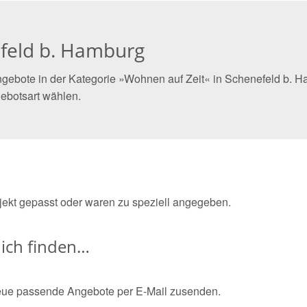
efeld b. Hamburg
gebote in der Kategorie »Wohnen auf Zeit« in Schenefeld b. Ha
ebotsart wählen.
bjekt gepasst oder waren zu speziell angegeben.
ich finden…
eue passende Angebote per E-Mail zusenden.