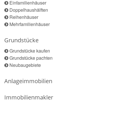
Einfamilienhäuser
Doppelhaushälften
Reihenhäuser
Mehrfamilienhäuser
Grundstücke
Grundstücke kaufen
Grundstücke pachten
Neubaugebiete
Anlageimmobilien
Immobilienmakler