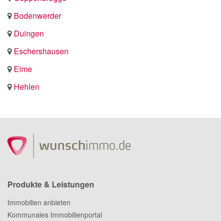
Bodenwerder
Duingen
Eschershausen
Eime
Hehlen
Produkte & Leistungen
Immobilien anbieten
Kommunales Immobilienportal