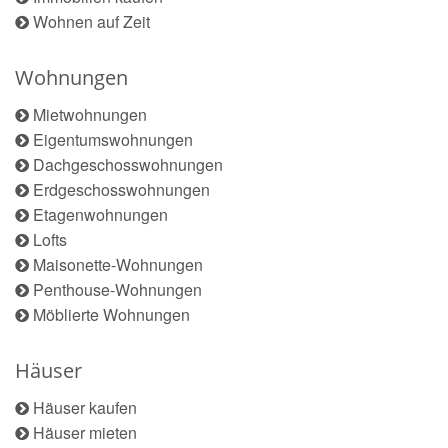
Wohnen auf Zeit
Wohnungen
Mietwohnungen
Eigentumswohnungen
Dachgeschosswohnungen
Erdgeschosswohnungen
Etagenwohnungen
Lofts
Maisonette-Wohnungen
Penthouse-Wohnungen
Möblierte Wohnungen
Häuser
Häuser kaufen
Häuser mieten