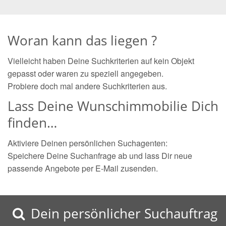
Woran kann das liegen ?
Vielleicht haben Deine Suchkriterien auf kein Objekt
gepasst oder waren zu speziell angegeben.
Probiere doch mal andere Suchkriterien aus.
Lass Deine Wunschimmobilie Dich
finden…
Aktiviere Deinen persönlichen Suchagenten:
Speichere Deine Suchanfrage ab und lass Dir neue
passende Angebote per E-Mail zusenden.
Dein persönlicher Suchauftrag