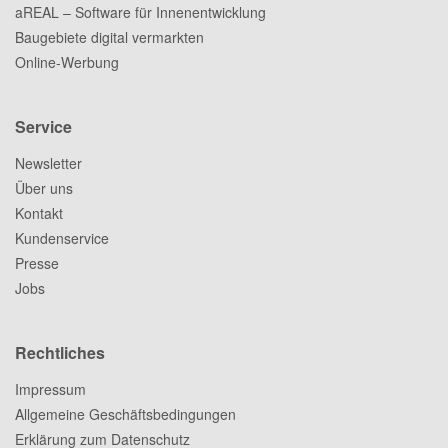
aREAL – Software für Innenentwicklung
Baugebiete digital vermarkten
Online-Werbung
Service
Newsletter
Über uns
Kontakt
Kundenservice
Presse
Jobs
Rechtliches
Impressum
Allgemeine Geschäftsbedingungen
Erklärung zum Datenschutz