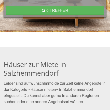
0 TREFFER
Häuser zur Miete in
Salzhemmendorf
Leider sind auf wunschimmo.de zur Zeit keine Angebote in
der Kategorie »Häuser mieten« in Salzhemmendorf
eingestellt. Du kannst aber gerne in anderen Regionen
suchen oder eine andere Angebotsart wählen.