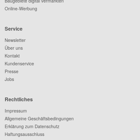
Baugebiete digital vermarkten
Online-Werbung
Service
Newsletter
Über uns
Kontakt
Kundenservice
Presse
Jobs
Rechtliches
Impressum
Allgemeine Geschäftsbedingungen
Erklärung zum Datenschutz
Haftungsausschluss