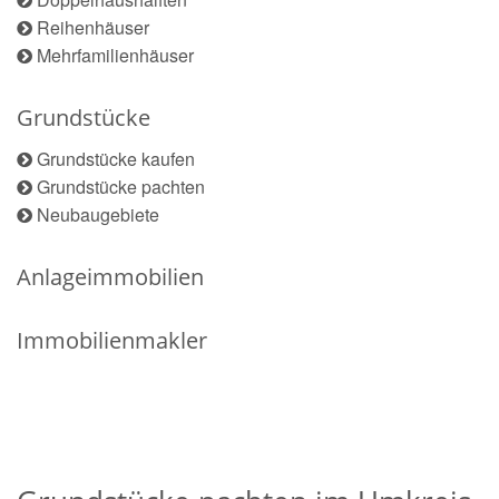
Reihenhäuser
Mehrfamilienhäuser
Grundstücke
Grundstücke kaufen
Grundstücke pachten
Neubaugebiete
Anlageimmobilien
Immobilienmakler