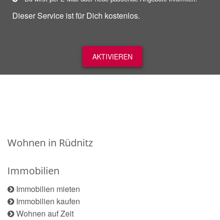
Dieser Service ist für Dich kostenlos.
AKTIVIEREN
Wohnen in Rüdnitz
Immobilien
Immobilien mieten
Immobilien kaufen
Wohnen auf Zeit