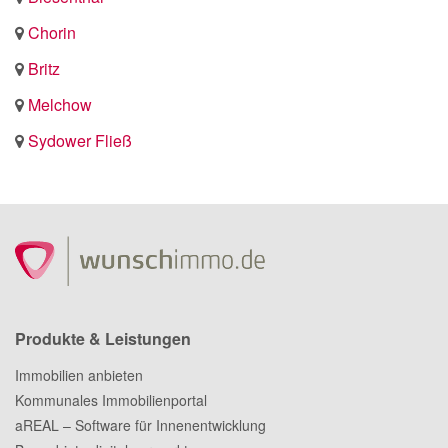
Chorin
Britz
Melchow
Sydower Fließ
Produkte & Leistungen
Immobilien anbieten
Kommunales Immobilienportal
aREAL – Software für Innenentwicklung