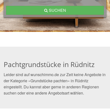
SUCHEN
Pachtgrundstücke in Rüdnitz
Leider sind auf wunschimmo.de zur Zeit keine Angebote in
der Kategorie »Grundstücke pachten« in Rüdnitz
eingestellt. Du kannst aber gerne in anderen Regionen
suchen oder eine andere Angebotsart wählen.