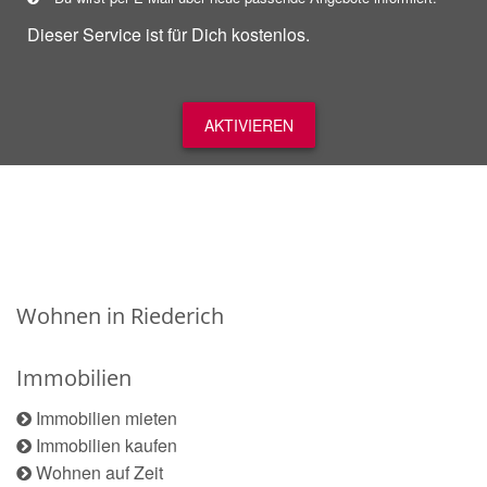
Dieser Service ist für Dich kostenlos.
AKTIVIEREN
Wohnen in Riederich
Immobilien
Immobilien mieten
Immobilien kaufen
Wohnen auf Zeit