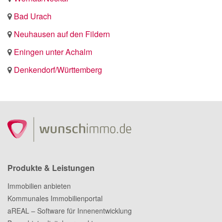
Bad Urach
Neuhausen auf den Fildern
Eningen unter Achalm
Denkendorf/Württemberg
Produkte & Leistungen
Immobilien anbieten
Kommunales Immobilienportal
aREAL – Software für Innenentwicklung