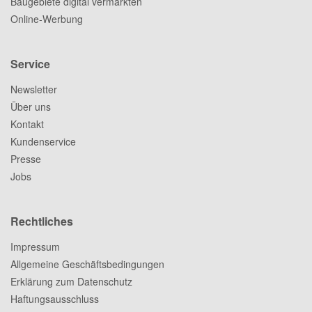
Baugebiete digital vermarkten
Online-Werbung
Service
Newsletter
Über uns
Kontakt
Kundenservice
Presse
Jobs
Rechtliches
Impressum
Allgemeine Geschäftsbedingungen
Erklärung zum Datenschutz
Haftungsausschluss