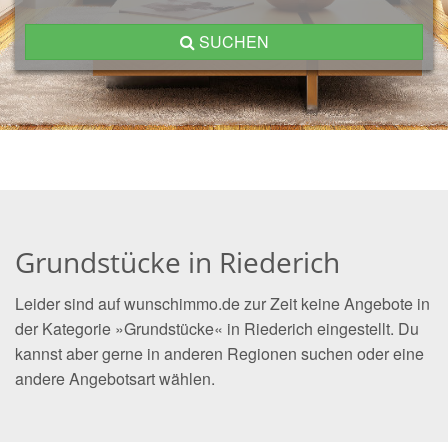
SUCHEN
Grundstücke in Riederich
Leider sind auf wunschimmo.de zur Zeit keine Angebote in
der Kategorie »Grundstücke« in Riederich eingestellt. Du
kannst aber gerne in anderen Regionen suchen oder eine
andere Angebotsart wählen.