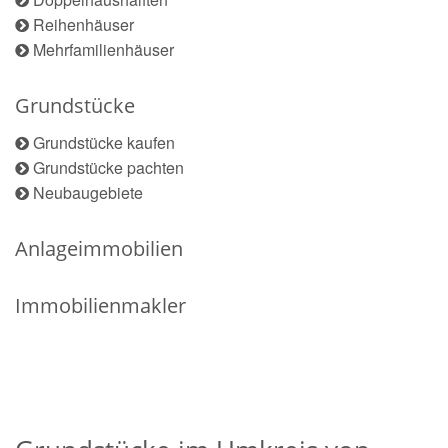
Reihenhäuser
Mehrfamilienhäuser
Grundstücke
Grundstücke kaufen
Grundstücke pachten
Neubaugebiete
Anlageimmobilien
Immobilienmakler