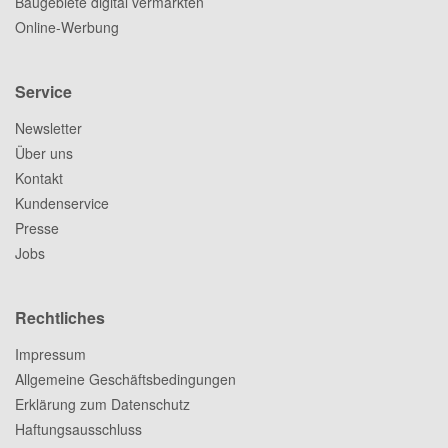
Baugebiete digital vermarkten
Online-Werbung
Service
Newsletter
Über uns
Kontakt
Kundenservice
Presse
Jobs
Rechtliches
Impressum
Allgemeine Geschäftsbedingungen
Erklärung zum Datenschutz
Haftungsausschluss