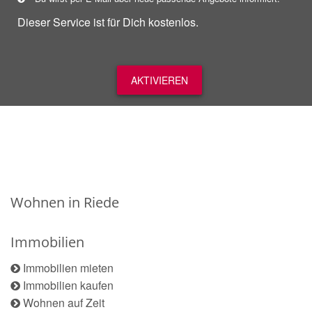
Dieser Service ist für Dich kostenlos.
AKTIVIEREN
Wohnen in Riede
Immobilien
Immobilien mieten
Immobilien kaufen
Wohnen auf Zeit