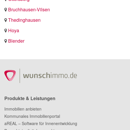
Bruchhausen-Vilsen
Thedinghausen
Hoya
Blender
Produkte & Leistungen
Immobilien anbieten
Kommunales Immobilienportal
aREAL – Software für Innenentwicklung