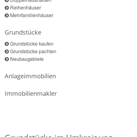
Reihenhäuser
Mehrfamilienhäuser
Grundstücke
Grundstücke kaufen
Grundstücke pachten
Neubaugebiete
Anlageimmobilien
Immobilienmakler