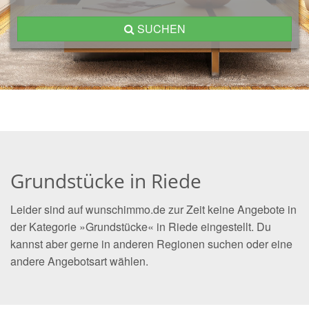
SUCHEN
Grundstücke in Riede
Leider sind auf wunschimmo.de zur Zeit keine Angebote in
der Kategorie »Grundstücke« in Riede eingestellt. Du
kannst aber gerne in anderen Regionen suchen oder eine
andere Angebotsart wählen.