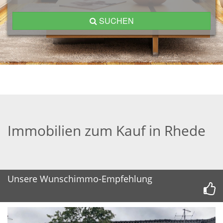
SUCHEN
Immobilien zum Kauf in Rhede
Unsere Wunschimmo-Empfehlung