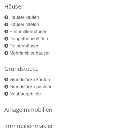
Häuser
Häuser kaufen
Häuser mieten
Einfamilienhäuser
Doppelhaushälften
Reihenhäuser
Mehrfamilienhäuser
Grundstücke
Grundstücke kaufen
Grundstücke pachten
Neubaugebiete
Anlageimmobilien
Immobilienmakler