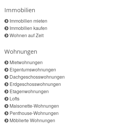
Immobilien
Immobilien mieten
Immobilien kaufen
Wohnen auf Zeit
Wohnungen
Mietwohnungen
Eigentumswohnungen
Dachgeschosswohnungen
Erdgeschosswohnungen
Etagenwohnungen
Lofts
Maisonette-Wohnungen
Penthouse-Wohnungen
Möblierte Wohnungen