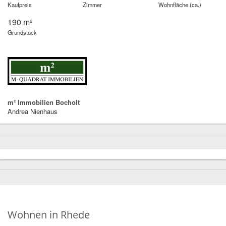
Kaufpreis
Zimmer
Wohnfläche (ca.)
190 m²
Grundstück
m² Immobilien Bocholt
Andrea Nienhaus
Wohnen in Rhede