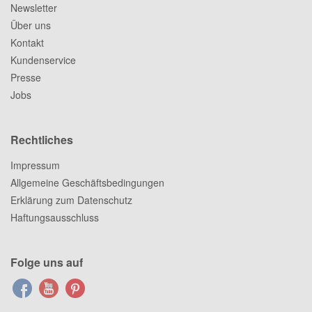
Newsletter
Über uns
Kontakt
Kundenservice
Presse
Jobs
Rechtliches
Impressum
Allgemeine Geschäftsbedingungen
Erklärung zum Datenschutz
Haftungsausschluss
Folge uns auf