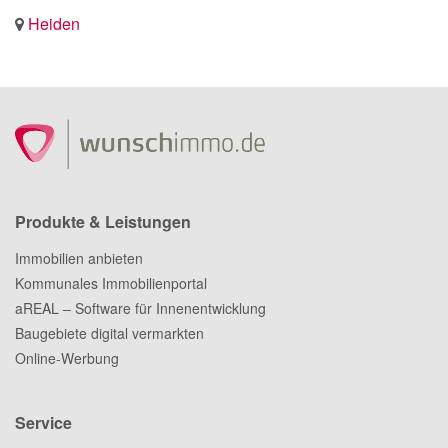
Heiden
Produkte & Leistungen
Immobilien anbieten
Kommunales Immobilienportal
aREAL – Software für Innenentwicklung
Baugebiete digital vermarkten
Online-Werbung
Service