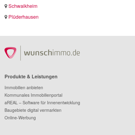
Schwaikheim
Plüderhausen
Produkte & Leistungen
Immobilien anbieten
Kommunales Immobilienportal
aREAL – Software für Innenentwicklung
Baugebiete digital vermarkten
Online-Werbung