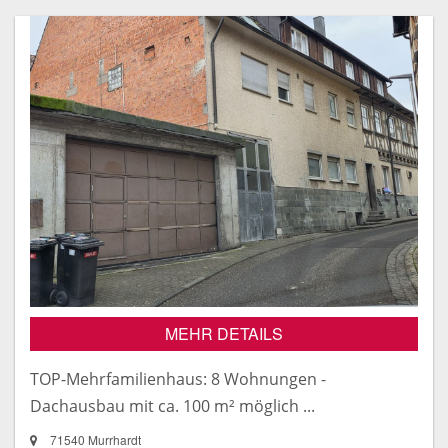
MEHR DETAILS
TOP-Mehrfamilienhaus: 8 Wohnungen -
Dachausbau mit ca. 100 m² möglich ...
71540 Murrhardt