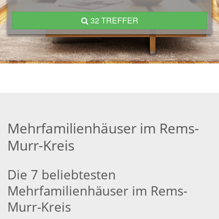
32 TREFFER
Mehrfamilienhäuser im Rems-
Murr-Kreis
Die 7 beliebtesten
Mehrfamilienhäuser im Rems-
Murr-Kreis