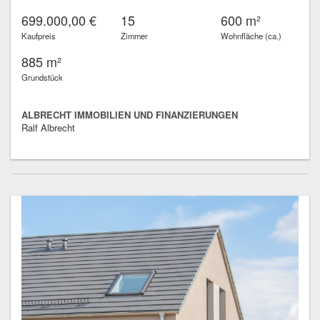
699.000,00 €
15
600 m²
Kaufpreis
Zimmer
Wohnfläche (ca.)
885 m²
Grundstück
ALBRECHT IMMOBILIEN UND FINANZIERUNGEN
Ralf Albrecht