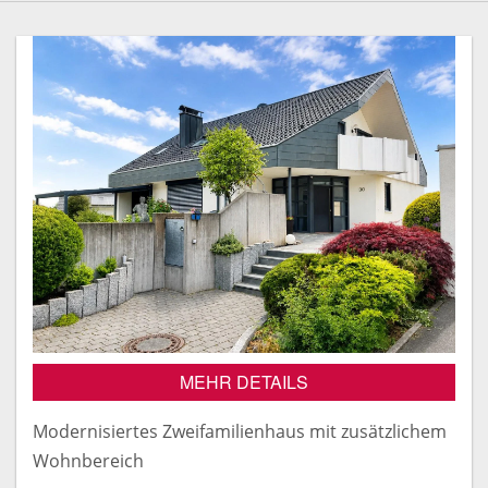
MEHR DETAILS
Modernisiertes Zweifamilienhaus mit zusätzlichem
Wohnbereich