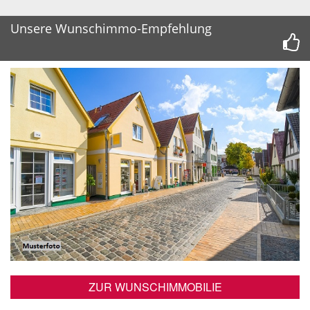
Unsere Wunschimmo-Empfehlung
ZUR WUNSCHIMMOBILIE