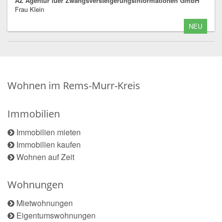
AZ Agentur fuer Zwangsversteigerungsinformationen GmbH
Frau Klein
NEU
Wohnen im Rems-Murr-Kreis
Immobilien
Immobilien mieten
Immobilien kaufen
Wohnen auf Zeit
Wohnungen
Mietwohnungen
Eigentumswohnungen