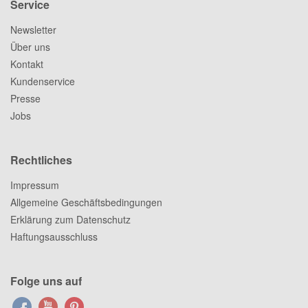
Service
Newsletter
Über uns
Kontakt
Kundenservice
Presse
Jobs
Rechtliches
Impressum
Allgemeine Geschäftsbedingungen
Erklärung zum Datenschutz
Haftungsausschluss
Folge uns auf