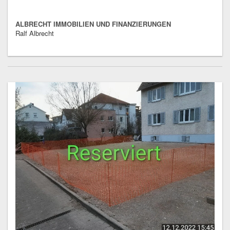
ALBRECHT IMMOBILIEN UND FINANZIERUNGEN
Ralf Albrecht