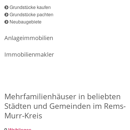
Grundstücke kaufen
Grundstücke pachten
Neubaugebiete
Anlageimmobilien
Immobilienmakler
Mehrfamilienhäuser in beliebten
Städten und Gemeinden im Rems-
Murr-Kreis
Waiblingen