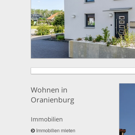
Wohnen in
Oranienburg
Immobilien
Immobilien mieten