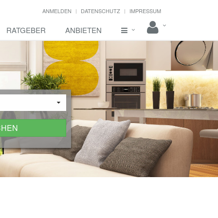
ANMELDEN
DATENSCHUTZ
IMPRESSUM
RATGEBER
ANBIETEN
CHEN