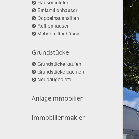
Häuser mieten
Einfamilienhäuser
Doppelhaushälften
Reihenhäuser
Mehrfamilienhäuser
Grundstücke
Grundstücke kaufen
Grundstücke pachten
Neubaugebiete
Anlageimmobilien
Immobilienmakler