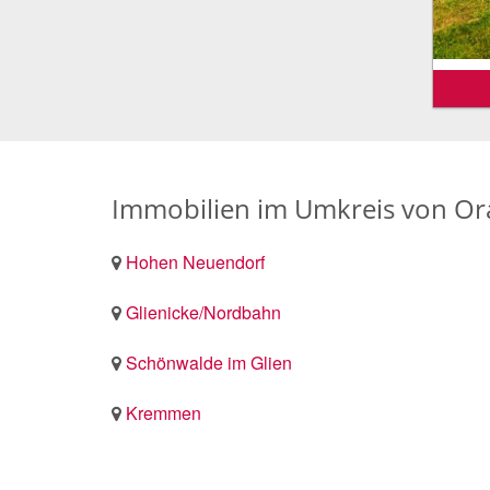
Immobilien im Umkreis von Or
Hohen Neuendorf
Glienicke/Nordbahn
Schönwalde im Glien
Kremmen