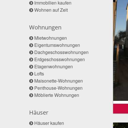
Immobilien kaufen
Wohnen auf Zeit
Wohnungen
Mietwohnungen
Eigentumswohnungen
Dachgeschosswohnungen
Erdgeschosswohnungen
Etagenwohnungen
Lofts
Maisonette-Wohnungen
Penthouse-Wohnungen
Möblierte Wohnungen
Häuser
Häuser kaufen