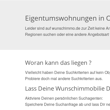
Eigentumswohnungen in 
Leider sind auf wunschimmo.de zur Zeit keine A
Regionen suchen oder eine andere Angebotsart
Woran kann das liegen ?
Vielleicht haben Deine Suchkriterien auf kein O
Probiere doch mal andere Suchkriterien aus.
Lass Deine Wunschimmobilie D
Aktiviere Deinen persönlichen Suchagenten:
Speichere Deine Suchanfrage ab und lass Dir n