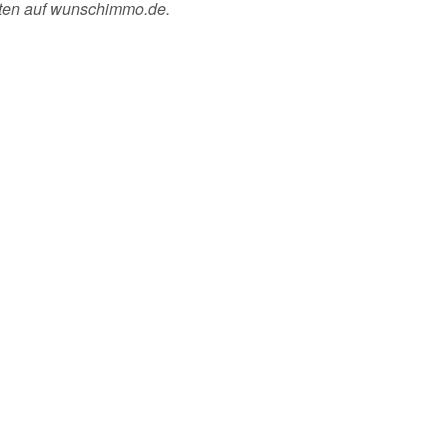
sten auf wunschimmo.de.