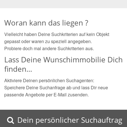
Woran kann das liegen ?
Vielleicht haben Deine Suchkriterien auf kein Objekt
gepasst oder waren zu speziell angegeben.
Probiere doch mal andere Suchkriterien aus.
Lass Deine Wunschimmobilie Dich
finden…
Aktiviere Deinen persönlichen Suchagenten:
Speichere Deine Suchanfrage ab und lass Dir neue
passende Angebote per E-Mail zusenden.
Dein persönlicher Suchauftrag