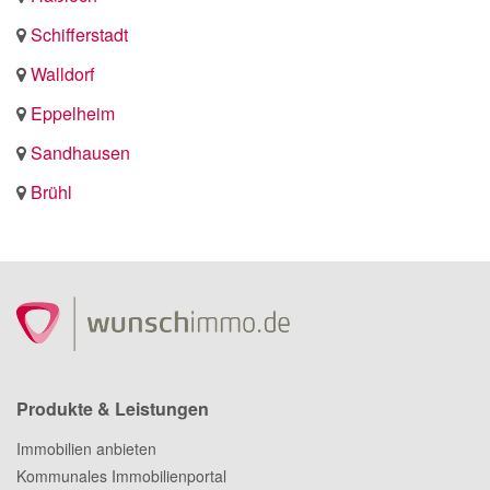
Schifferstadt
Walldorf
Eppelheim
Sandhausen
Brühl
Produkte & Leistungen
Immobilien anbieten
Kommunales Immobilienportal