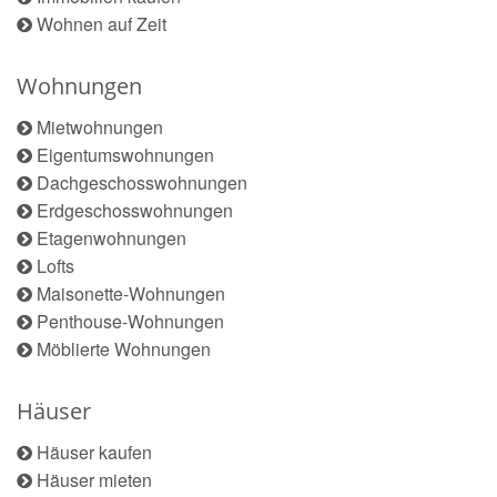
Wohnen auf Zeit
Wohnungen
Mietwohnungen
Eigentumswohnungen
Dachgeschosswohnungen
Erdgeschosswohnungen
Etagenwohnungen
Lofts
Maisonette-Wohnungen
Penthouse-Wohnungen
Möblierte Wohnungen
Häuser
Häuser kaufen
Häuser mieten