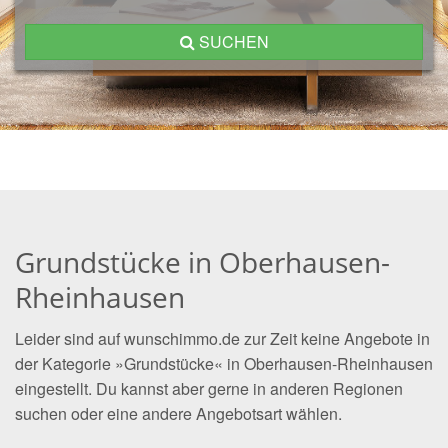
SUCHEN
Grundstücke in Oberhausen-
Rheinhausen
Leider sind auf wunschimmo.de zur Zeit keine Angebote in
der Kategorie »Grundstücke« in Oberhausen-Rheinhausen
eingestellt. Du kannst aber gerne in anderen Regionen
suchen oder eine andere Angebotsart wählen.