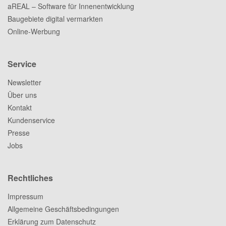
aREAL – Software für Innenentwicklung
Baugebiete digital vermarkten
Online-Werbung
Service
Newsletter
Über uns
Kontakt
Kundenservice
Presse
Jobs
Rechtliches
Impressum
Allgemeine Geschäftsbedingungen
Erklärung zum Datenschutz