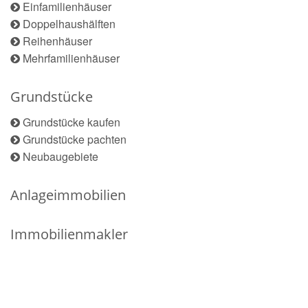
Einfamilienhäuser
Doppelhaushälften
Reihenhäuser
Mehrfamilienhäuser
Grundstücke
Grundstücke kaufen
Grundstücke pachten
Neubaugebiete
Anlageimmobilien
Immobilienmakler