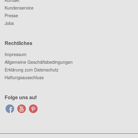
Kontakt
Kundenservice
Presse
Jobs
Rechtliches
Impressum
Allgemeine Geschäftsbedingungen
Erklärung zum Datenschutz
Haftungsausschluss
Folge uns auf