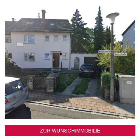
ZUR WUNSCHIMMOBILIE