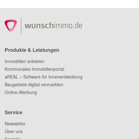
Produkte & Leistungen
Immobilien anbieten
Kommunales Immobilienportal
aREAL – Software für Innenentwicklung
Baugebiete digital vermarkten
Online-Werbung
Service
Newsletter
Über uns