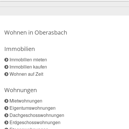
Wohnen in Oberasbach
Immobilien
Immobilien mieten
Immobilien kaufen
Wohnen auf Zeit
Wohnungen
Mietwohnungen
Eigentumswohnungen
Dachgeschosswohnungen
Erdgeschosswohnungen