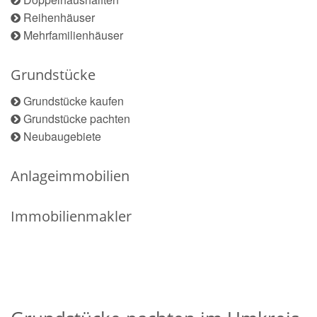
Reihenhäuser
Mehrfamilienhäuser
Grundstücke
Grundstücke kaufen
Grundstücke pachten
Neubaugebiete
Anlageimmobilien
Immobilienmakler