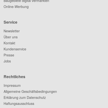
Baugebiete digital vermarkten
Online-Werbung
Service
Newsletter
Über uns
Kontakt
Kundenservice
Presse
Jobs
Rechtliches
Impressum
Allgemeine Geschäftsbedingungen
Erklärung zum Datenschutz
Haftungsausschluss