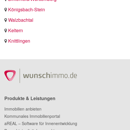
Königsbach-Stein
Walzbachtal
Keltern
Knittlingen
Produkte & Leistungen
Immobilien anbieten
Kommunales Immobilienportal
aREAL – Software für Innenentwicklung