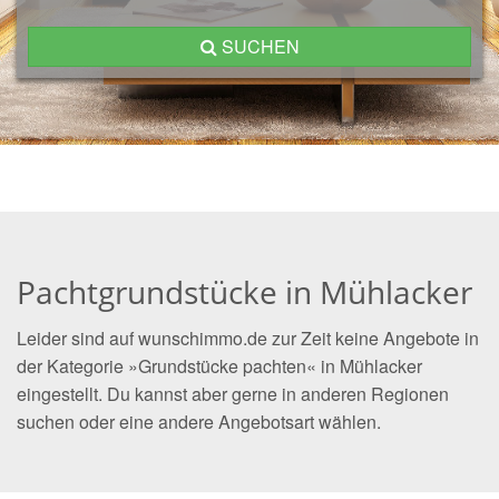
SUCHEN
Pachtgrundstücke in Mühlacker
Leider sind auf wunschimmo.de zur Zeit keine Angebote in
der Kategorie »Grundstücke pachten« in Mühlacker
eingestellt. Du kannst aber gerne in anderen Regionen
suchen oder eine andere Angebotsart wählen.