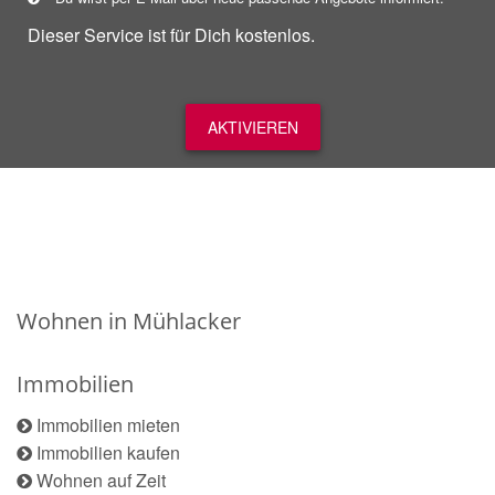
Dieser Service ist für Dich kostenlos.
AKTIVIEREN
Wohnen in Mühlacker
Immobilien
Immobilien mieten
Immobilien kaufen
Wohnen auf Zeit